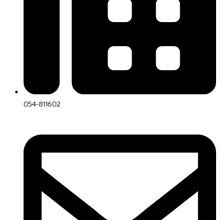
054-811602