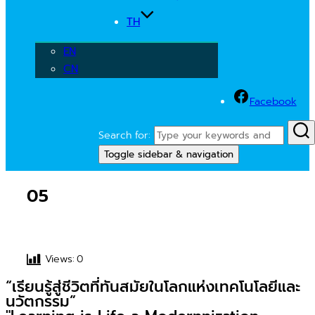
TH
EN
CN
Facebook
Search for:
Toggle sidebar & navigation
05
Views:
0
“เรียนรู้สู่ชีวิตที่ทันสมัยในโลกแห่งเทคโนโลยีและ
นวัตกรรม”