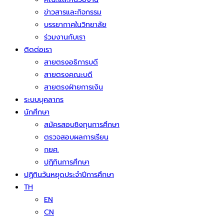
ข่าวสารและกิจกรรม
บรรยากาศในวิทยาลัย
ร่วมงานกับเรา
ติดต่อเรา
สายตรงอธิการบดี
สายตรงคณะบดี
สายตรงฝ่ายการเงิน
ระบบบุคลากร
นักศึกษา
สมัครสอบชิงทุนการศึกษา
ตรวจสอบผลการเรียน
กยศ.
ปฏิทินการศึกษา
ปฏิทินวันหยุดประจำปีการศึกษา
TH
EN
CN