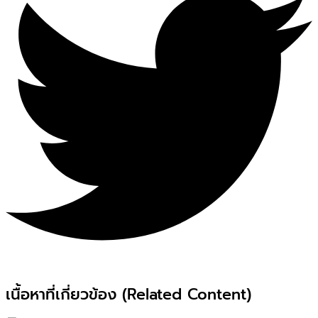
เนื้อหาที่เกี่ยวข้อง (Related Content)