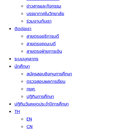
ข่าวสารและกิจกรรม
บรรยากาศในวิทยาลัย
ร่วมงานกับเรา
ติดต่อเรา
สายตรงอธิการบดี
สายตรงคณะบดี
สายตรงฝ่ายการเงิน
ระบบบุคลากร
นักศึกษา
สมัครสอบชิงทุนการศึกษา
ตรวจสอบผลการเรียน
กยศ.
ปฏิทินการศึกษา
ปฏิทินวันหยุดประจำปีการศึกษา
TH
EN
CN