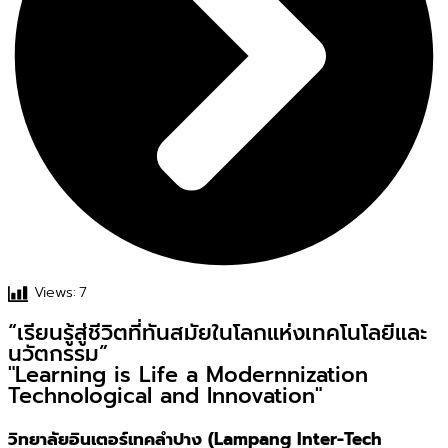
Views:
7
“เรียนรู้สู่ชีวิตที่ทันสมัยในโลกแห่งเทคโนโลยีและ
นวัตกรรม”
"Learning is Life a Modernnization
Technological and Innovation"
วิทยาลัยอินเตอร์เทคลำปาง (Lampang Inter-Tech