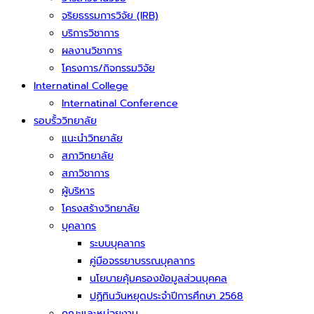
จริยธรรมการวิจัย (IRB)
บริการวิชาการ
ผลงานวิชาการ
โครงการ/กิจกรรมวิจัย
Internatinal College
Internatinal Conference
รอบรั้ววิทยาลัย
แนะนำวิทยาลัย
สภาวิทยาลัย
สภาวิชาการ
ผู้บริหาร
โครงสร้างวิทยาลัย
บุคลากร
ระบบบุคลากร
คู่มือจรรยาบรรณบุคลากร
นโยบายคุ้มครองข้อมูลส่วนบุคคล
ปฏิทินวันหยุดประจำปีการศึกษา 2568
คณะและหน่วยงาน