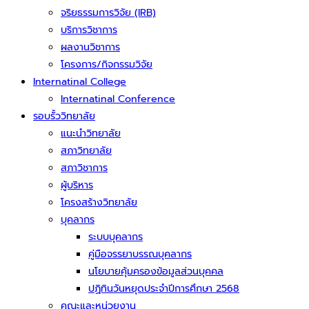
จริยธรรมการวิจัย (IRB)
บริการวิชาการ
ผลงานวิชาการ
โครงการ/กิจกรรมวิจัย
Internatinal College
Internatinal Conference
รอบรั้ววิทยาลัย
แนะนำวิทยาลัย
สภาวิทยาลัย
สภาวิชาการ
ผู้บริหาร
โครงสร้างวิทยาลัย
บุคลากร
ระบบบุคลากร
คู่มือจรรยาบรรณบุคลากร
นโยบายคุ้มครองข้อมูลส่วนบุคคล
ปฏิทินวันหยุดประจำปีการศึกษา 2568
คณะและหน่วยงาน