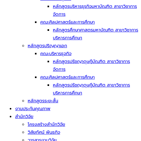
หลักสูตรบริหารธุรกิจมหาบัณฑิต สาขาวิชาการ
จัดการ
คณะศิลปศาสตร์และการศึกษา
หลักสูตรศึกษาศาสตรมหาบัณฑิต สาขาวิชาการ
บริหารการศึกษา
หลักสูตรปริญญาเอก
คณะบริหารธุจกิจ
หลักสูตรปรัชญาดุษฎีบัณฑิต สาขาวิชาการ
จัดการ
คณะศิลปศาสตร์และการศึกษา
หลักสูตรปรัชญาดุษฎีบัณฑิต สาขาวิชาการ
บริหารการศึกษา
หลักสูตรระยะสั้น
งานประกันคุณภาพ
สำนักวิจัย
โครงสร้างสำนักวิจัย
วิสัยทัศน์ พันธกิจ
วารสารงานวิจัย