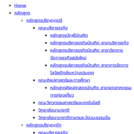
Home
หลักสูตร
หลักสูตรปริญญาตรี
คณะบริหารธุรกิจ
หลักสูตรบัญชีบัณฑิต
หลักสูตรบริหารธุรกิจบัณฑิต สาขาบริหารธุกิจ
หลักสูตรบริหารธุรกิจบัณฑิต สาขาวิชาการ
จัดการธุรกิจสมัยใหม่
หลักสูตรบริหารธุรกิจบัณฑิต สาขาการจัดการ
โลจิสติกส์ระหว่างประเทศ
คณะศิลปศาสตร์และการศึกษา
หลักสูตรศิลปศาสตรบัณฑิต สาขาอุตสาหกรรม
การท่องเที่ยว
คณะวิศวกรรมศาสตร์และเทคโนโลยี
วิทยาลัยนานาชาติ
วิทยาลัยนานาชาติภาษาและวัฒนะธรรมจีน
หลักสูตรปริญญาโท
คณะบริหารธุรกิจ