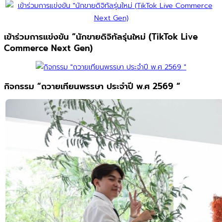
เข้าร่วมการแข่งขัน “นักขายดิจิทัลรุ่นใหม่ (TikTok Live
Commerce Next Gen)
กิจกรรม “ถวายเทียนพรรษา ประจำปี พ.ศ 2569 “