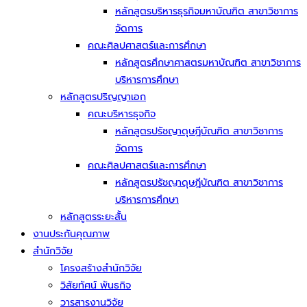
หลักสูตรบริหารธุรกิจมหาบัณฑิต สาขาวิชาการ
จัดการ
คณะศิลปศาสตร์และการศึกษา
หลักสูตรศึกษาศาสตรมหาบัณฑิต สาขาวิชาการ
บริหารการศึกษา
หลักสูตรปริญญาเอก
คณะบริหารธุจกิจ
หลักสูตรปรัชญาดุษฎีบัณฑิต สาขาวิชาการ
จัดการ
คณะศิลปศาสตร์และการศึกษา
หลักสูตรปรัชญาดุษฎีบัณฑิต สาขาวิชาการ
บริหารการศึกษา
หลักสูตรระยะสั้น
งานประกันคุณภาพ
สำนักวิจัย
โครงสร้างสำนักวิจัย
วิสัยทัศน์ พันธกิจ
วารสารงานวิจัย