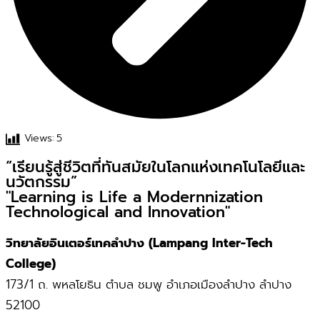
Views:
5
“เรียนรู้สู่ชีวิตที่ทันสมัยในโลกแห่งเทคโนโลยีและ
นวัตกรรม”
"Learning is Life a Modernnization
Technological and Innovation"
วิทยาลัยอินเตอร์เทคลำปาง (Lampang Inter-Tech
College)
173/1 ถ. พหลโยธิน ตำบล ชมพู อำเภอเมืองลำปาง ลำปาง
52100