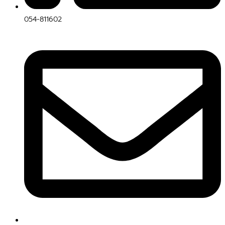
054-811602