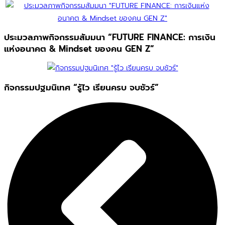
ประมวลภาพกิจกรรมสัมมนา “FUTURE FINANCE: การเงิน
แห่งอนาคต & Mindset ของคน GEN Z”
กิจกรรมปฐมนิเทศ “รู้ไว เรียนครบ จบชัวร์”