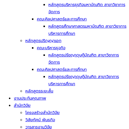
หลักสูตรบริหารธุรกิจมหาบัณฑิต สาขาวิชาการ
จัดการ
คณะศิลปศาสตร์และการศึกษา
หลักสูตรศึกษาศาสตรมหาบัณฑิต สาขาวิชาการ
บริหารการศึกษา
หลักสูตรปริญญาเอก
คณะบริหารธุจกิจ
หลักสูตรปรัชญาดุษฎีบัณฑิต สาขาวิชาการ
จัดการ
คณะศิลปศาสตร์และการศึกษา
หลักสูตรปรัชญาดุษฎีบัณฑิต สาขาวิชาการ
บริหารการศึกษา
หลักสูตรระยะสั้น
งานประกันคุณภาพ
สำนักวิจัย
โครงสร้างสำนักวิจัย
วิสัยทัศน์ พันธกิจ
วารสารงานวิจัย