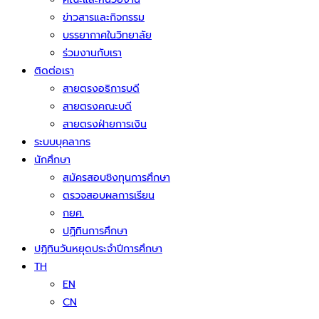
ข่าวสารและกิจกรรม
บรรยากาศในวิทยาลัย
ร่วมงานกับเรา
ติดต่อเรา
สายตรงอธิการบดี
สายตรงคณะบดี
สายตรงฝ่ายการเงิน
ระบบบุคลากร
นักศึกษา
สมัครสอบชิงทุนการศึกษา
ตรวจสอบผลการเรียน
กยศ.
ปฏิทินการศึกษา
ปฏิทินวันหยุดประจำปีการศึกษา
TH
EN
CN