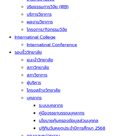
จริยธรรมการวิจัย (IRB)
บริการวิชาการ
ผลงานวิชาการ
โครงการ/กิจกรรมวิจัย
Internatinal College
Internatinal Conference
รอบรั้ววิทยาลัย
แนะนำวิทยาลัย
สภาวิทยาลัย
สภาวิชาการ
ผู้บริหาร
โครงสร้างวิทยาลัย
บุคลากร
ระบบบุคลากร
คู่มือจรรยาบรรณบุคลากร
นโยบายคุ้มครองข้อมูลส่วนบุคคล
ปฏิทินวันหยุดประจำปีการศึกษา 2568
คณะและหน่วยงาน