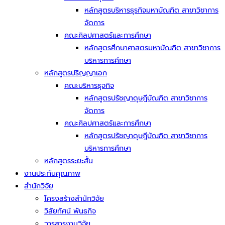
หลักสูตรบริหารธุรกิจมหาบัณฑิต สาขาวิชาการ
จัดการ
คณะศิลปศาสตร์และการศึกษา
หลักสูตรศึกษาศาสตรมหาบัณฑิต สาขาวิชาการ
บริหารการศึกษา
หลักสูตรปริญญาเอก
คณะบริหารธุจกิจ
หลักสูตรปรัชญาดุษฎีบัณฑิต สาขาวิชาการ
จัดการ
คณะศิลปศาสตร์และการศึกษา
หลักสูตรปรัชญาดุษฎีบัณฑิต สาขาวิชาการ
บริหารการศึกษา
หลักสูตรระยะสั้น
งานประกันคุณภาพ
สำนักวิจัย
โครงสร้างสำนักวิจัย
วิสัยทัศน์ พันธกิจ
วารสารงานวิจัย