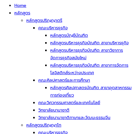
Home
หลักสูตร
หลักสูตรปริญญาตรี
คณะบริหารธุรกิจ
หลักสูตรบัญชีบัณฑิต
หลักสูตรบริหารธุรกิจบัณฑิต สาขาบริหารธุกิจ
หลักสูตรบริหารธุรกิจบัณฑิต สาขาวิชาการ
จัดการธุรกิจสมัยใหม่
หลักสูตรบริหารธุรกิจบัณฑิต สาขาการจัดการ
โลจิสติกส์ระหว่างประเทศ
คณะศิลปศาสตร์และการศึกษา
หลักสูตรศิลปศาสตรบัณฑิต สาขาอุตสาหกรรม
การท่องเที่ยว
คณะวิศวกรรมศาสตร์และเทคโนโลยี
วิทยาลัยนานาชาติ
วิทยาลัยนานาชาติภาษาและวัฒนะธรรมจีน
หลักสูตรปริญญาโท
คณะบริหารธุรกิจ