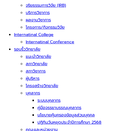
จริยธรรมการวิจัย (IRB)
บริการวิชาการ
ผลงานวิชาการ
โครงการ/กิจกรรมวิจัย
Internatinal College
Internatinal Conference
รอบรั้ววิทยาลัย
แนะนำวิทยาลัย
สภาวิทยาลัย
สภาวิชาการ
ผู้บริหาร
โครงสร้างวิทยาลัย
บุคลากร
ระบบบุคลากร
คู่มือจรรยาบรรณบุคลากร
นโยบายคุ้มครองข้อมูลส่วนบุคคล
ปฏิทินวันหยุดประจำปีการศึกษา 2568
คณะและหน่วยงาน