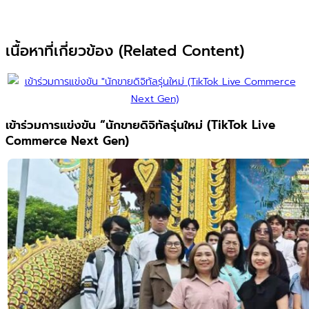
เนื้อหาที่เกี่ยวข้อง (Related Content)
เข้าร่วมการแข่งขัน “นักขายดิจิทัลรุ่นใหม่ (TikTok Live
Commerce Next Gen)