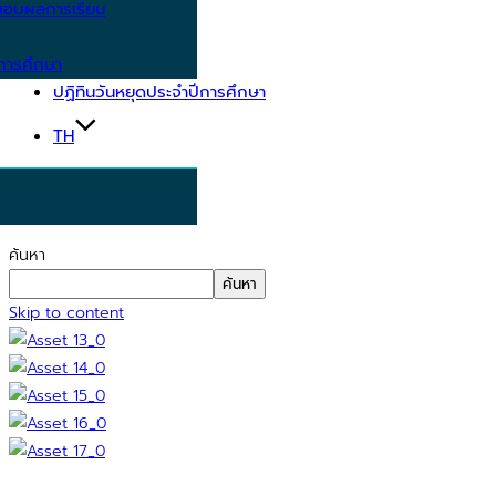
อบผลการเรียน
การศึกษา
ปฏิทินวันหยุดประจำปีการศึกษา
TH
ค้นหา
ค้นหา
Skip to content