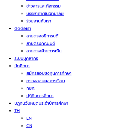
ข่าวสารและกิจกรรม
บรรยากาศในวิทยาลัย
ร่วมงานกับเรา
ติดต่อเรา
สายตรงอธิการบดี
สายตรงคณะบดี
สายตรงฝ่ายการเงิน
ระบบบุคลากร
นักศึกษา
สมัครสอบชิงทุนการศึกษา
ตรวจสอบผลการเรียน
กยศ.
ปฏิทินการศึกษา
ปฏิทินวันหยุดประจำปีการศึกษา
TH
EN
CN