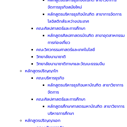
หลักสูตรบริหารธุรกิจบัณฑิต สาขาวิชาการ
จัดการธุรกิจสมัยใหม่
หลักสูตรบริหารธุรกิจบัณฑิต สาขาการจัดการ
โลจิสติกส์ระหว่างประเทศ
คณะศิลปศาสตร์และการศึกษา
หลักสูตรศิลปศาสตรบัณฑิต สาขาอุตสาหกรรม
การท่องเที่ยว
คณะวิศวกรรมศาสตร์และเทคโนโลยี
วิทยาลัยนานาชาติ
วิทยาลัยนานาชาติภาษาและวัฒนะธรรมจีน
หลักสูตรปริญญาโท
คณะบริหารธุรกิจ
หลักสูตรบริหารธุรกิจมหาบัณฑิต สาขาวิชาการ
จัดการ
คณะศิลปศาสตร์และการศึกษา
หลักสูตรศึกษาศาสตรมหาบัณฑิต สาขาวิชาการ
บริหารการศึกษา
หลักสูตรปริญญาเอก