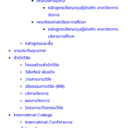
คณะบริหารธุจกิจ
หลักสูตรปรัชญาดุษฎีบัณฑิต สาขาวิชาการ
จัดการ
คณะศิลปศาสตร์และการศึกษา
หลักสูตรปรัชญาดุษฎีบัณฑิต สาขาวิชาการ
บริหารการศึกษา
หลักสูตรระยะสั้น
งานประกันคุณภาพ
สำนักวิจัย
โครงสร้างสำนักวิจัย
วิสัยทัศน์ พันธกิจ
วารสารงานวิจัย
จริยธรรมการวิจัย (IRB)
บริการวิชาการ
ผลงานวิชาการ
โครงการ/กิจกรรมวิจัย
Internatinal College
Internatinal Conference