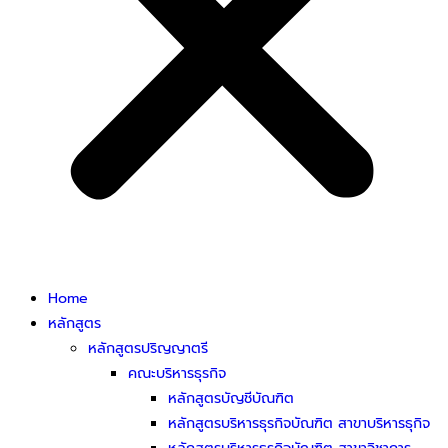
Home
หลักสูตร
หลักสูตรปริญญาตรี
คณะบริหารธุรกิจ
หลักสูตรบัญชีบัณฑิต
หลักสูตรบริหารธุรกิจบัณฑิต สาขาบริหารธุกิจ