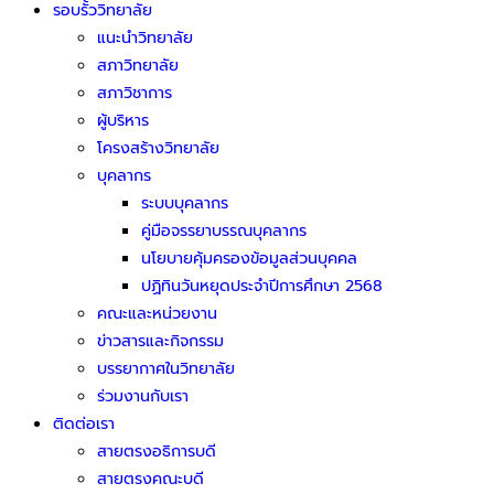
รอบรั้ววิทยาลัย
แนะนำวิทยาลัย
สภาวิทยาลัย
สภาวิชาการ
ผู้บริหาร
โครงสร้างวิทยาลัย
บุคลากร
ระบบบุคลากร
คู่มือจรรยาบรรณบุคลากร
นโยบายคุ้มครองข้อมูลส่วนบุคคล
ปฏิทินวันหยุดประจำปีการศึกษา 2568
คณะและหน่วยงาน
ข่าวสารและกิจกรรม
บรรยากาศในวิทยาลัย
ร่วมงานกับเรา
ติดต่อเรา
สายตรงอธิการบดี
สายตรงคณะบดี