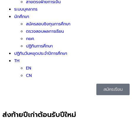
สายตรงฝ่ายการเงิน
ระบบบุคลากร
นักศึกษา
สมัครสอบชิงทุนการศึกษา
ตรวจสอบผลการเรียน
กยศ.
ปฏิทินการศึกษา
ปฏิทินวันหยุดประจำปีการศึกษา
TH
EN
CN
สมัครเรียน
ส่งท้ายปีเก่าต้อนรับปีใหม่