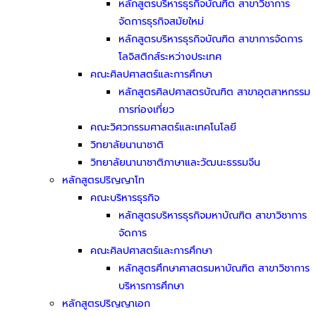
หลักสูตรบริหารธุรกิจบัณฑิต สาขาวิชาการ
จัดการธุรกิจสมัยใหม่
หลักสูตรบริหารธุรกิจบัณฑิต สาขาการจัดการ
โลจิสติกส์ระหว่างประเทศ
คณะศิลปศาสตร์และการศึกษา
หลักสูตรศิลปศาสตรบัณฑิต สาขาอุตสาหกรรม
การท่องเที่ยว
คณะวิศวกรรมศาสตร์และเทคโนโลยี
วิทยาลัยนานาชาติ
วิทยาลัยนานาชาติภาษาและวัฒนะธรรมจีน
หลักสูตรปริญญาโท
คณะบริหารธุรกิจ
หลักสูตรบริหารธุรกิจมหาบัณฑิต สาขาวิชาการ
จัดการ
คณะศิลปศาสตร์และการศึกษา
หลักสูตรศึกษาศาสตรมหาบัณฑิต สาขาวิชาการ
บริหารการศึกษา
หลักสูตรปริญญาเอก