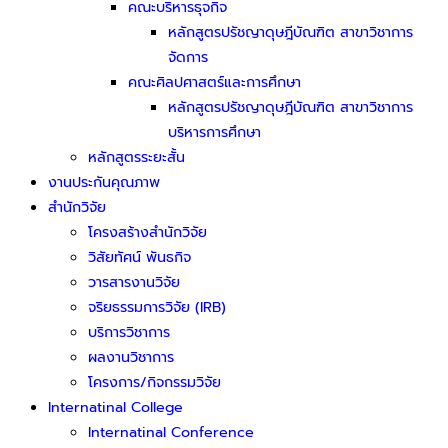
คณะบริหารธุจกิจ
หลักสูตรปรัชญาดุษฎีบัณฑิต สาขาวิชาการ
จัดการ
คณะศิลปศาสตร์และการศึกษา
หลักสูตรปรัชญาดุษฎีบัณฑิต สาขาวิชาการ
บริหารการศึกษา
หลักสูตรระยะสั้น
งานประกันคุณภาพ
สำนักวิจัย
โครงสร้างสำนักวิจัย
วิสัยทัศน์ พันธกิจ
วารสารงานวิจัย
จริยธรรมการวิจัย (IRB)
บริการวิชาการ
ผลงานวิชาการ
โครงการ/กิจกรรมวิจัย
Internatinal College
Internatinal Conference