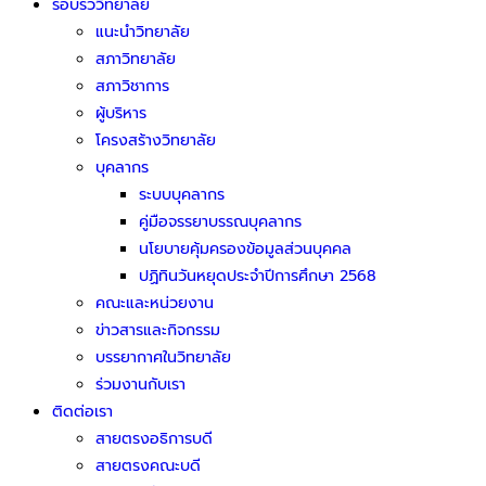
รอบรั้ววิทยาลัย
แนะนำวิทยาลัย
สภาวิทยาลัย
สภาวิชาการ
ผู้บริหาร
โครงสร้างวิทยาลัย
บุคลากร
ระบบบุคลากร
คู่มือจรรยาบรรณบุคลากร
นโยบายคุ้มครองข้อมูลส่วนบุคคล
ปฏิทินวันหยุดประจำปีการศึกษา 2568
คณะและหน่วยงาน
ข่าวสารและกิจกรรม
บรรยากาศในวิทยาลัย
ร่วมงานกับเรา
ติดต่อเรา
สายตรงอธิการบดี
สายตรงคณะบดี