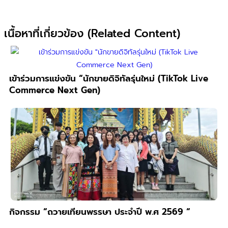
เนื้อหาที่เกี่ยวข้อง (Related Content)
เข้าร่วมการแข่งขัน “นักขายดิจิทัลรุ่นใหม่ (TikTok Live
Commerce Next Gen)
กิจกรรม “ถวายเทียนพรรษา ประจำปี พ.ศ 2569 “