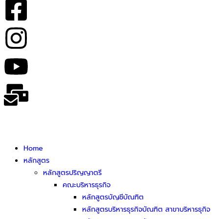
Home
หลักสูตร
หลักสูตรปริญญาตรี
คณะบริหารธุรกิจ
หลักสูตรบัญชีบัณฑิต
หลักสูตรบริหารธุรกิจบัณฑิต สาขาบริหารธุกิจ