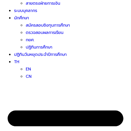
สายตรงฝ่ายการเงิน
ระบบบุคลากร
นักศึกษา
สมัครสอบชิงทุนการศึกษา
ตรวจสอบผลการเรียน
กยศ.
ปฏิทินการศึกษา
ปฏิทินวันหยุดประจำปีการศึกษา
TH
EN
CN