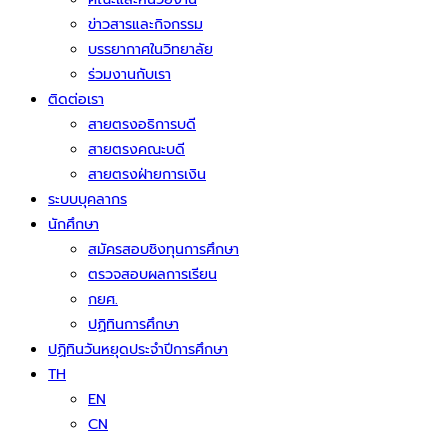
ข่าวสารและกิจกรรม
บรรยากาศในวิทยาลัย
ร่วมงานกับเรา
ติดต่อเรา
สายตรงอธิการบดี
สายตรงคณะบดี
สายตรงฝ่ายการเงิน
ระบบบุคลากร
นักศึกษา
สมัครสอบชิงทุนการศึกษา
ตรวจสอบผลการเรียน
กยศ.
ปฏิทินการศึกษา
ปฏิทินวันหยุดประจำปีการศึกษา
TH
EN
CN