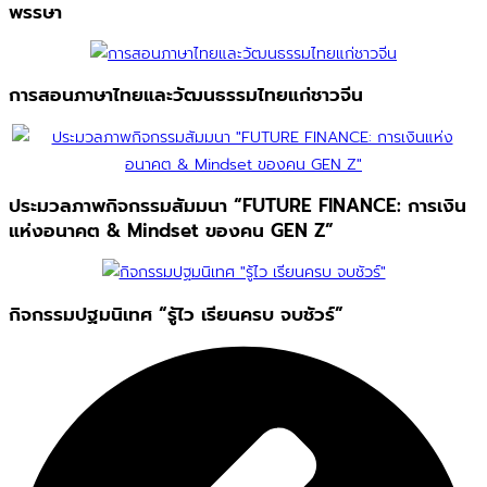
พรรษา
การสอนภาษาไทยและวัฒนธรรมไทยแก่ชาวจีน
ประมวลภาพกิจกรรมสัมมนา “FUTURE FINANCE: การเงิน
แห่งอนาคต & Mindset ของคน GEN Z”
กิจกรรมปฐมนิเทศ “รู้ไว เรียนครบ จบชัวร์”