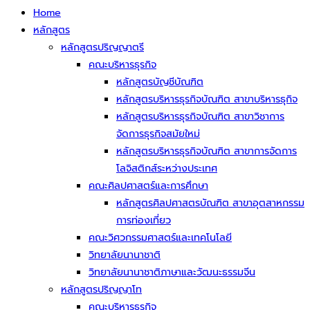
Home
หลักสูตร
หลักสูตรปริญญาตรี
คณะบริหารธุรกิจ
หลักสูตรบัญชีบัณฑิต
หลักสูตรบริหารธุรกิจบัณฑิต สาขาบริหารธุกิจ
หลักสูตรบริหารธุรกิจบัณฑิต สาขาวิชาการ
จัดการธุรกิจสมัยใหม่
หลักสูตรบริหารธุรกิจบัณฑิต สาขาการจัดการ
โลจิสติกส์ระหว่างประเทศ
คณะศิลปศาสตร์และการศึกษา
หลักสูตรศิลปศาสตรบัณฑิต สาขาอุตสาหกรรม
การท่องเที่ยว
คณะวิศวกรรมศาสตร์และเทคโนโลยี
วิทยาลัยนานาชาติ
วิทยาลัยนานาชาติภาษาและวัฒนะธรรมจีน
หลักสูตรปริญญาโท
คณะบริหารธุรกิจ