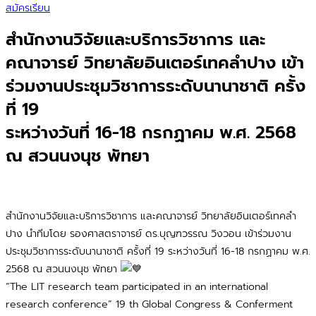
สมัครเรียน
สำนักงานวิจัยและบริการวิชาการ และ
คณาจารย์ วิทยาลัยอินเตอร์เทคลำปาง เข้า
ร่วมงานประชุมวิชาการระดับนานาชาติ ครั้ง
ที่ 19
ระหว่างวันที่ 16-18 กรกฏาคม พ.ศ. 2568
ณ สวนนงนุช พัทยา
สำนักงานวิจัยและบริการวิชาการ และคณาจารย์ วิทยาลัยอินเตอร์เทคลำ
ปาง นำทีมโดย รองศาสตราจารย์ ดร.บุญฑวรรณ วิงวอน เข้าร่วมงาน
ประชุมวิชาการระดับนานาชาติ ครั้งที่ 19 ระหว่างวันที่ 16-18 กรกฏาคม พ.ศ.
2568 ณ สวนนงนุช พัทยา
“The LIT research team participated in an international
research conference” 19 th Global Congress & Conferment