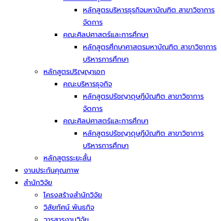
หลักสูตรบริหารธุรกิจมหาบัณฑิต สาขาวิชาการ
จัดการ
คณะศิลปศาสตร์และการศึกษา
หลักสูตรศึกษาศาสตรมหาบัณฑิต สาขาวิชาการ
บริหารการศึกษา
หลักสูตรปริญญาเอก
คณะบริหารธุจกิจ
หลักสูตรปรัชญาดุษฎีบัณฑิต สาขาวิชาการ
จัดการ
คณะศิลปศาสตร์และการศึกษา
หลักสูตรปรัชญาดุษฎีบัณฑิต สาขาวิชาการ
บริหารการศึกษา
หลักสูตรระยะสั้น
งานประกันคุณภาพ
สำนักวิจัย
โครงสร้างสำนักวิจัย
วิสัยทัศน์ พันธกิจ
วารสารงานวิจัย