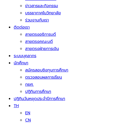
ข่าวสารและกิจกรรม
บรรยากาศในวิทยาลัย
ร่วมงานกับเรา
ติดต่อเรา
สายตรงอธิการบดี
สายตรงคณะบดี
สายตรงฝ่ายการเงิน
ระบบบุคลากร
นักศึกษา
สมัครสอบชิงทุนการศึกษา
ตรวจสอบผลการเรียน
กยศ.
ปฏิทินการศึกษา
ปฏิทินวันหยุดประจำปีการศึกษา
TH
EN
CN