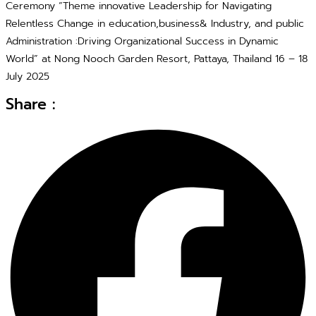
Ceremony “Theme innovative Leadership for Navigating
Relentless Change in education,business& Industry, and public
Administration :Driving Organizational Success in Dynamic
World” at Nong Nooch Garden Resort, Pattaya, Thailand 16 – 18
July 2025
Share :