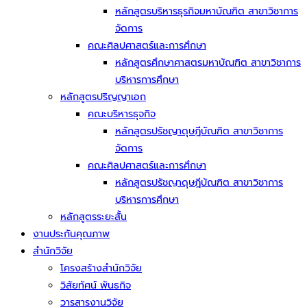
หลักสูตรบริหารธุรกิจมหาบัณฑิต สาขาวิชาการ
จัดการ
คณะศิลปศาสตร์และการศึกษา
หลักสูตรศึกษาศาสตรมหาบัณฑิต สาขาวิชาการ
บริหารการศึกษา
หลักสูตรปริญญาเอก
คณะบริหารธุจกิจ
หลักสูตรปรัชญาดุษฎีบัณฑิต สาขาวิชาการ
จัดการ
คณะศิลปศาสตร์และการศึกษา
หลักสูตรปรัชญาดุษฎีบัณฑิต สาขาวิชาการ
บริหารการศึกษา
หลักสูตรระยะสั้น
งานประกันคุณภาพ
สำนักวิจัย
โครงสร้างสำนักวิจัย
วิสัยทัศน์ พันธกิจ
วารสารงานวิจัย