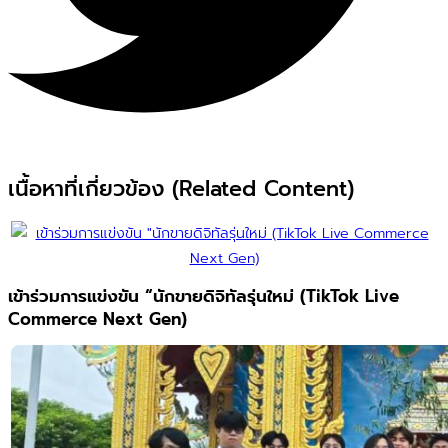
เนื้อหาที่เกี่ยวข้อง (Related Content)
เข้าร่วมการแข่งขัน “นักขายดิจิทัลรุ่นใหม่ (TikTok Live
Commerce Next Gen)