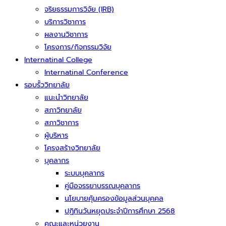
จริยธรรมการวิจัย (IRB)
บริการวิชาการ
ผลงานวิชาการ
โครงการ/กิจกรรมวิจัย
Internatinal College
Internatinal Conference
รอบรั้ววิทยาลัย
แนะนำวิทยาลัย
สภาวิทยาลัย
สภาวิชาการ
ผู้บริหาร
โครงสร้างวิทยาลัย
บุคลากร
ระบบบุคลากร
คู่มือจรรยาบรรณบุคลากร
นโยบายคุ้มครองข้อมูลส่วนบุคคล
ปฏิทินวันหยุดประจำปีการศึกษา 2568
คณะและหน่วยงาน