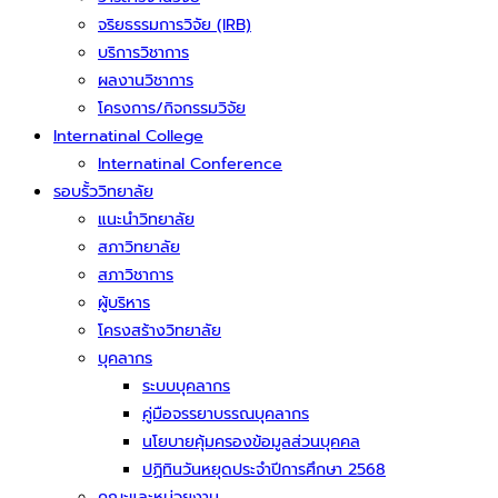
จริยธรรมการวิจัย (IRB)
บริการวิชาการ
ผลงานวิชาการ
โครงการ/กิจกรรมวิจัย
Internatinal College
Internatinal Conference
รอบรั้ววิทยาลัย
แนะนำวิทยาลัย
สภาวิทยาลัย
สภาวิชาการ
ผู้บริหาร
โครงสร้างวิทยาลัย
บุคลากร
ระบบบุคลากร
คู่มือจรรยาบรรณบุคลากร
นโยบายคุ้มครองข้อมูลส่วนบุคคล
ปฏิทินวันหยุดประจำปีการศึกษา 2568
คณะและหน่วยงาน