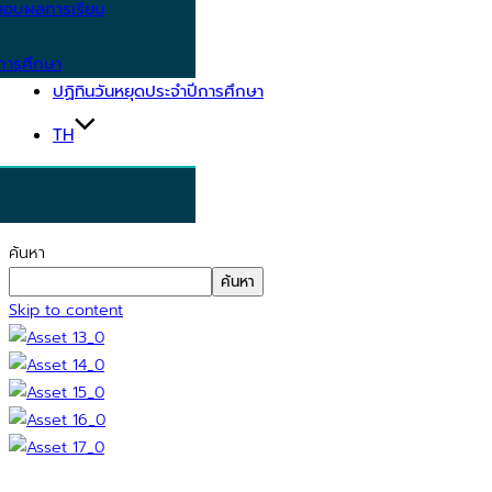
อบผลการเรียน
การศึกษา
ปฏิทินวันหยุดประจำปีการศึกษา
TH
ค้นหา
ค้นหา
Skip to content