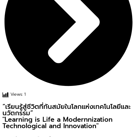
Views:
1
“เรียนรู้สู่ชีวิตที่ทันสมัยในโลกแห่งเทคโนโลยีและ
นวัตกรรม”
"Learning is Life a Modernnization
Technological and Innovation"