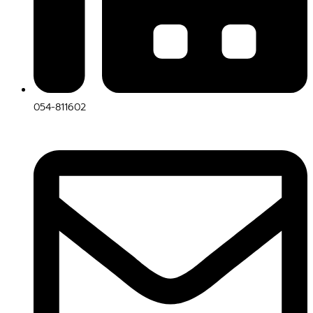
054-811602