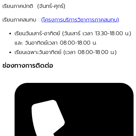
เรียนภาคปกติ (จันทร์-ศุกร์)
เรียนภาคสมทบ :
(โครงการบริการวิชาการภาคสมทบ)
เรียนวันเสาร์-อาทิตย์ (วันเสาร์ เวลา 13.30-18.00 น.)
และ วันอาทิตย์เวลา 08.00-18.00 น.
เรียนเฉพาะวันอาทิตย์ (เวลา 08.00-18.00 น.)
‏‏‎ช่องทางการติดต่อ