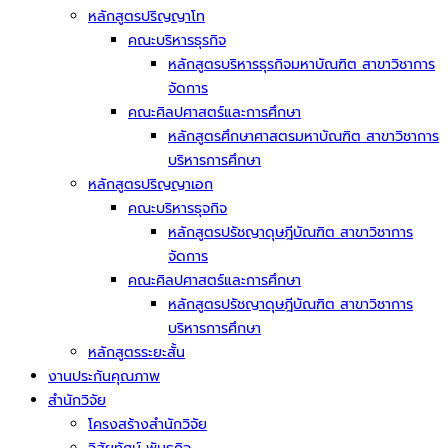
หลักสูตรปริญญาโท
คณะบริหารธุรกิจ
หลักสูตรบริหารธุรกิจมหาบัณฑิต สาขาวิชาการ
จัดการ
คณะศิลปศาสตร์และการศึกษา
หลักสูตรศึกษาศาสตรมหาบัณฑิต สาขาวิชาการ
บริหารการศึกษา
หลักสูตรปริญญาเอก
คณะบริหารธุจกิจ
หลักสูตรปรัชญาดุษฎีบัณฑิต สาขาวิชาการ
จัดการ
คณะศิลปศาสตร์และการศึกษา
หลักสูตรปรัชญาดุษฎีบัณฑิต สาขาวิชาการ
บริหารการศึกษา
หลักสูตรระยะสั้น
งานประกันคุณภาพ
สำนักวิจัย
โครงสร้างสำนักวิจัย