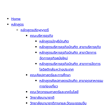
Home
หลักสูตร
หลักสูตรปริญญาตรี
คณะบริหารธุรกิจ
หลักสูตรบัญชีบัณฑิต
หลักสูตรบริหารธุรกิจบัณฑิต สาขาบริหารธุกิจ
หลักสูตรบริหารธุรกิจบัณฑิต สาขาวิชาการ
จัดการธุรกิจสมัยใหม่
หลักสูตรบริหารธุรกิจบัณฑิต สาขาการจัดการ
โลจิสติกส์ระหว่างประเทศ
คณะศิลปศาสตร์และการศึกษา
หลักสูตรศิลปศาสตรบัณฑิต สาขาอุตสาหกรรม
การท่องเที่ยว
คณะวิศวกรรมศาสตร์และเทคโนโลยี
วิทยาลัยนานาชาติ
วิทยาลัยนานาชาติภาษาและวัฒนะธรรมจีน