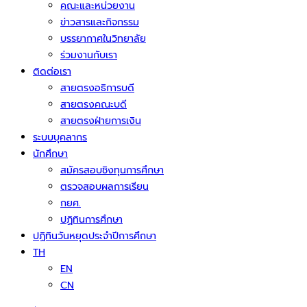
คณะและหน่วยงาน
ข่าวสารและกิจกรรม
บรรยากาศในวิทยาลัย
ร่วมงานกับเรา
ติดต่อเรา
สายตรงอธิการบดี
สายตรงคณะบดี
สายตรงฝ่ายการเงิน
ระบบบุคลากร
นักศึกษา
สมัครสอบชิงทุนการศึกษา
ตรวจสอบผลการเรียน
กยศ.
ปฏิทินการศึกษา
ปฏิทินวันหยุดประจำปีการศึกษา
TH
EN
CN