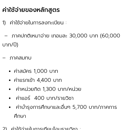
‎ค่าใช้จ่ายของหลักสูตร
1) ค่าใช้จ่ายในการลงทะเบียน :
– ภาคปกติเหมาจ่าย เทอมละ 30,000 บาท (60,000
บาท/ปี)
– ภาคสมทบ
ค่าสมัคร 1,000 บาท
ค่าแรกเข้า 4,400 บาท
ค่าหน่วยกิต 1,300 บาท/หน่วย
ค่าแอร์ 400 บาท/รายวิชา
ค่าบำรุงการศึกษาและอื่นๆ 5,700 บาท/ภาคการ
ศึกษา
2) ค่าใช้จ่ายในการเทียบโอนรายวิชา :