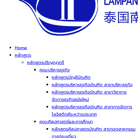
Home
หลักสูตร
หลักสูตรปริญญาตรี
คณะบริหารธุรกิจ
หลักสูตรบัญชีบัณฑิต
หลักสูตรบริหารธุรกิจบัณฑิต สาขาบริหารธุกิจ
หลักสูตรบริหารธุรกิจบัณฑิต สาขาวิชาการ
จัดการธุรกิจสมัยใหม่
หลักสูตรบริหารธุรกิจบัณฑิต สาขาการจัดการ
โลจิสติกส์ระหว่างประเทศ
คณะศิลปศาสตร์และการศึกษา
หลักสูตรศิลปศาสตรบัณฑิต สาขาอุตสาหกรรม
การท่องเที่ยว