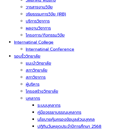
วิสัยทัศน์ พันธกิจ
วารสารงานวิจัย
จริยธรรมการวิจัย (IRB)
บริการวิชาการ
ผลงานวิชาการ
โครงการ/กิจกรรมวิจัย
Internatinal College
Internatinal Conference
รอบรั้ววิทยาลัย
แนะนำวิทยาลัย
สภาวิทยาลัย
สภาวิชาการ
ผู้บริหาร
โครงสร้างวิทยาลัย
บุคลากร
ระบบบุคลากร
คู่มือจรรยาบรรณบุคลากร
นโยบายคุ้มครองข้อมูลส่วนบุคคล
ปฏิทินวันหยุดประจำปีการศึกษา 2568