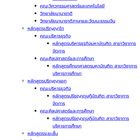
คณะวิศวกรรมศาสตร์และเทคโนโลยี
วิทยาลัยนานาชาติ
วิทยาลัยนานาชาติภาษาและวัฒนะธรรมจีน
หลักสูตรปริญญาโท
คณะบริหารธุรกิจ
หลักสูตรบริหารธุรกิจมหาบัณฑิต สาขาวิชาการ
จัดการ
คณะศิลปศาสตร์และการศึกษา
หลักสูตรศึกษาศาสตรมหาบัณฑิต สาขาวิชาการ
บริหารการศึกษา
หลักสูตรปริญญาเอก
คณะบริหารธุจกิจ
หลักสูตรปรัชญาดุษฎีบัณฑิต สาขาวิชาการ
จัดการ
คณะศิลปศาสตร์และการศึกษา
หลักสูตรปรัชญาดุษฎีบัณฑิต สาขาวิชาการ
บริหารการศึกษา
หลักสูตรระยะสั้น