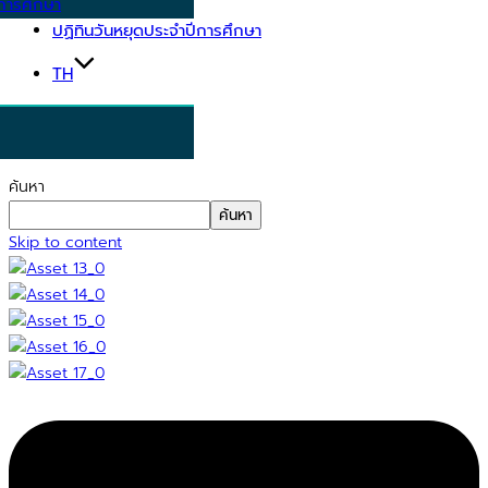
การศึกษา
ปฏิทินวันหยุดประจำปีการศึกษา
TH
ค้นหา
ค้นหา
Skip to content