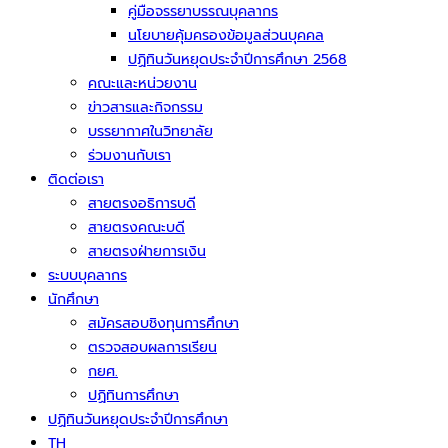
คู่มือจรรยาบรรณบุคลากร
นโยบายคุ้มครองข้อมูลส่วนบุคคล
ปฏิทินวันหยุดประจำปีการศึกษา 2568
คณะและหน่วยงาน
ข่าวสารและกิจกรรม
บรรยากาศในวิทยาลัย
ร่วมงานกับเรา
ติดต่อเรา
สายตรงอธิการบดี
สายตรงคณะบดี
สายตรงฝ่ายการเงิน
ระบบบุคลากร
นักศึกษา
สมัครสอบชิงทุนการศึกษา
ตรวจสอบผลการเรียน
กยศ.
ปฏิทินการศึกษา
ปฏิทินวันหยุดประจำปีการศึกษา
TH