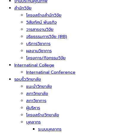
งานประกันคุณภาพ
สำนักวิจัย
โครงสร้างสำนักวิจัย
วิสัยทัศน์ พันธกิจ
วารสารงานวิจัย
จริยธรรมการวิจัย (IRB)
บริการวิชาการ
ผลงานวิชาการ
โครงการ/กิจกรรมวิจัย
Internatinal College
Internatinal Conference
รอบรั้ววิทยาลัย
แนะนำวิทยาลัย
สภาวิทยาลัย
สภาวิชาการ
ผู้บริหาร
โครงสร้างวิทยาลัย
บุคลากร
ระบบบุคลากร