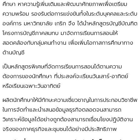
ศึกษา หาความรู้เพิ่มเติมและพัฒนาศักยภาพเพื่อเตรียม
ความพร้อม รองรับต่อการแข่งขันทั้งในระดับบุคคลและระดับ
องค์การ มหาวิทยาลัย เกริก จึง ได้นำหลักสูตรบัญชีบัณฑิต
โครงการบัญชีภาคสมทบ มาจัดการเรียนการสอนให้
สอดคล้องกับกลุ่มคนทำงาน เพื่อเพิ่มโอกาสการศึกษาทาง
ด้านบัญชี
เป็นหลักสูตรพิเศษที่จัดการเรียนการสอนได้ตามความ
ต้องการของนักศึกษา ที่ประสงค์จะเรียนวันเสาร์-อาทิตย์
หรือเรียนเฉพาะวันอาทิตย์
ผลิตนักศึกษาให้มีทักษะความเชี่ยวชาญในการประกอบวิชาชีพ
ในการจัดทำและนำเสนอข้อมูลธุรกิจตลอดจนสามารถ
วิเคราะห์ข้อมูลได้อย่างถูกต้องสามารถเชื่อมโยงปฏิบัติงาน
จริงของภาคธุรกิจและชุมชนได้อย่างมีประสิทธิภาพ