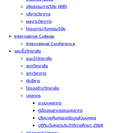
จริยธรรมการวิจัย (IRB)
บริการวิชาการ
ผลงานวิชาการ
โครงการ/กิจกรรมวิจัย
Internatinal College
Internatinal Conference
รอบรั้ววิทยาลัย
แนะนำวิทยาลัย
สภาวิทยาลัย
สภาวิชาการ
ผู้บริหาร
โครงสร้างวิทยาลัย
บุคลากร
ระบบบุคลากร
คู่มือจรรยาบรรณบุคลากร
นโยบายคุ้มครองข้อมูลส่วนบุคคล
ปฏิทินวันหยุดประจำปีการศึกษา 2568
คณะและหน่วยงาน