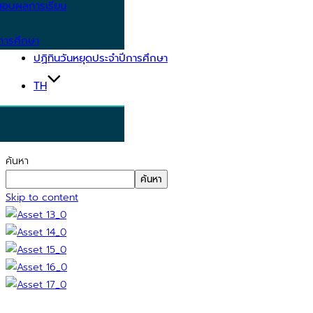
อบผลการเรียน
การศึกษา
ปฏิทินวันหยุดประจำปีการศึกษา
TH
ค้นหา
ค้นหา
Skip to content