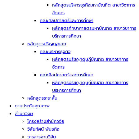
หลักสูตรบริหารธุรกิจมหาบัณฑิต สาขาวิชาการ
จัดการ
คณะศิลปศาสตร์และการศึกษา
หลักสูตรศึกษาศาสตรมหาบัณฑิต สาขาวิชาการ
บริหารการศึกษา
หลักสูตรปริญญาเอก
คณะบริหารธุจกิจ
หลักสูตรปรัชญาดุษฎีบัณฑิต สาขาวิชาการ
จัดการ
คณะศิลปศาสตร์และการศึกษา
หลักสูตรปรัชญาดุษฎีบัณฑิต สาขาวิชาการ
บริหารการศึกษา
หลักสูตรระยะสั้น
งานประกันคุณภาพ
สำนักวิจัย
โครงสร้างสำนักวิจัย
วิสัยทัศน์ พันธกิจ
วารสารงานวิจัย