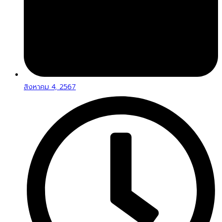
สิงหาคม 4, 2567