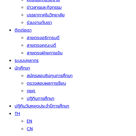
ข่าวสารและกิจกรรม
บรรยากาศในวิทยาลัย
ร่วมงานกับเรา
ติดต่อเรา
สายตรงอธิการบดี
สายตรงคณะบดี
สายตรงฝ่ายการเงิน
ระบบบุคลากร
นักศึกษา
สมัครสอบชิงทุนการศึกษา
ตรวจสอบผลการเรียน
กยศ.
ปฏิทินการศึกษา
ปฏิทินวันหยุดประจำปีการศึกษา
TH
EN
CN