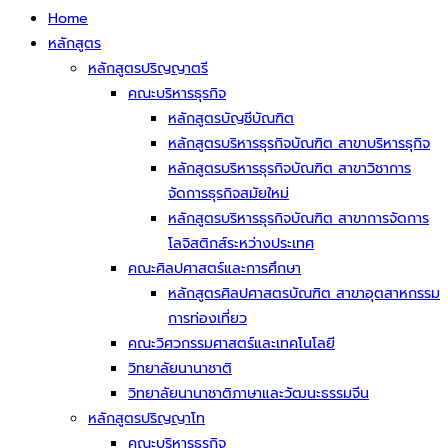
Home
หลักสูตร
หลักสูตรปริญญาตรี
คณะบริหารธุรกิจ
หลักสูตรบัญชีบัณฑิต
หลักสูตรบริหารธุรกิจบัณฑิต สาขาบริหารธุกิจ
หลักสูตรบริหารธุรกิจบัณฑิต สาขาวิชาการ
จัดการธุรกิจสมัยใหม่
หลักสูตรบริหารธุรกิจบัณฑิต สาขาการจัดการ
โลจิสติกส์ระหว่างประเทศ
คณะศิลปศาสตร์และการศึกษา
หลักสูตรศิลปศาสตรบัณฑิต สาขาอุตสาหกรรม
การท่องเที่ยว
คณะวิศวกรรมศาสตร์และเทคโนโลยี
วิทยาลัยนานาชาติ
วิทยาลัยนานาชาติภาษาและวัฒนะธรรมจีน
หลักสูตรปริญญาโท
คณะบริหารธุรกิจ