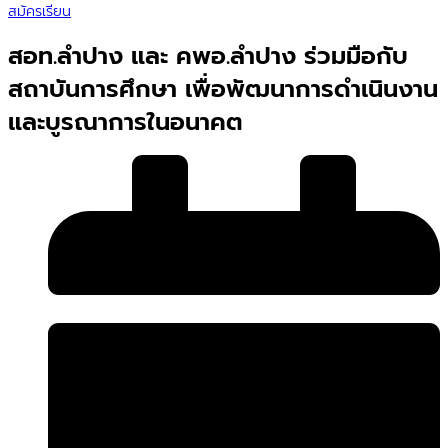
สมัครเรียน
สอท.ลำปาง และ คพอ.ลำปาง ร่วมมือกับ
สถาบันการศึกษา เพื่อพัฒนาการดำเนินงาน
และบูรณาการในอนาคต