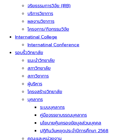
จริยธรรมการวิจัย (IRB)
บริการวิชาการ
ผลงานวิชาการ
โครงการ/กิจกรรมวิจัย
Internatinal College
Internatinal Conference
รอบรั้ววิทยาลัย
แนะนำวิทยาลัย
สภาวิทยาลัย
สภาวิชาการ
ผู้บริหาร
โครงสร้างวิทยาลัย
บุคลากร
ระบบบุคลากร
คู่มือจรรยาบรรณบุคลากร
นโยบายคุ้มครองข้อมูลส่วนบุคคล
ปฏิทินวันหยุดประจำปีการศึกษา 2568
คณะและหน่วยงาน