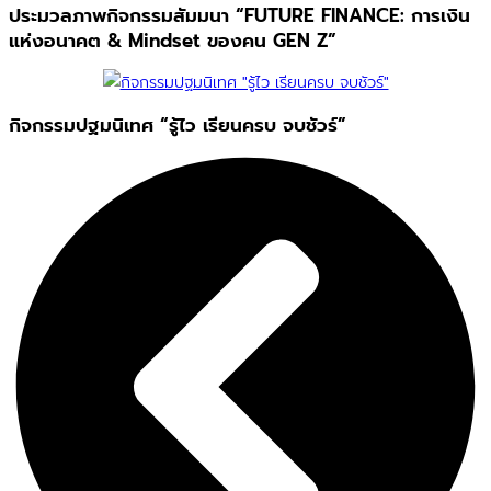
ประมวลภาพกิจกรรมสัมมนา “FUTURE FINANCE: การเงิน
แห่งอนาคต & Mindset ของคน GEN Z”
กิจกรรมปฐมนิเทศ “รู้ไว เรียนครบ จบชัวร์”