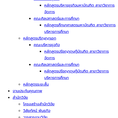
หลักสูตรบริหารธุรกิจมหาบัณฑิต สาขาวิชาการ
จัดการ
คณะศิลปศาสตร์และการศึกษา
หลักสูตรศึกษาศาสตรมหาบัณฑิต สาขาวิชาการ
บริหารการศึกษา
หลักสูตรปริญญาเอก
คณะบริหารธุจกิจ
หลักสูตรปรัชญาดุษฎีบัณฑิต สาขาวิชาการ
จัดการ
คณะศิลปศาสตร์และการศึกษา
หลักสูตรปรัชญาดุษฎีบัณฑิต สาขาวิชาการ
บริหารการศึกษา
หลักสูตรระยะสั้น
งานประกันคุณภาพ
สำนักวิจัย
โครงสร้างสำนักวิจัย
วิสัยทัศน์ พันธกิจ
วารสารงานวิจัย