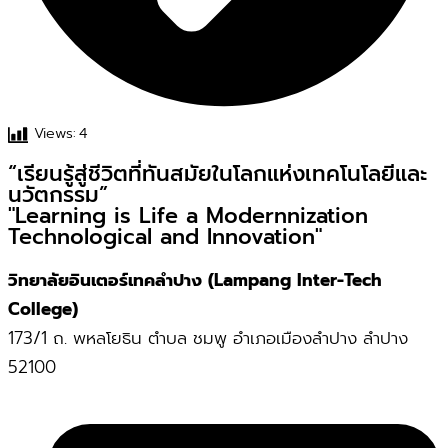
Views:
4
“เรียนรู้สู่ชีวิตที่ทันสมัยในโลกแห่งเทคโนโลยีและ
นวัตกรรม”
"Learning is Life a Modernnization
Technological and Innovation"
วิทยาลัยอินเตอร์เทคลำปาง (Lampang Inter-Tech
College)
173/1 ถ. พหลโยธิน ตำบล ชมพู อำเภอเมืองลำปาง ลำปาง
52100