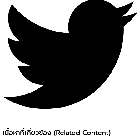
เนื้อหาที่เกี่ยวข้อง (Related Content)