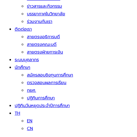
ข่าวสารและกิจกรรม
บรรยากาศในวิทยาลัย
ร่วมงานกับเรา
ติดต่อเรา
สายตรงอธิการบดี
สายตรงคณะบดี
สายตรงฝ่ายการเงิน
ระบบบุคลากร
นักศึกษา
สมัครสอบชิงทุนการศึกษา
ตรวจสอบผลการเรียน
กยศ.
ปฏิทินการศึกษา
ปฏิทินวันหยุดประจำปีการศึกษา
TH
EN
CN