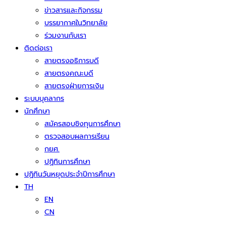
ข่าวสารและกิจกรรม
บรรยากาศในวิทยาลัย
ร่วมงานกับเรา
ติดต่อเรา
สายตรงอธิการบดี
สายตรงคณะบดี
สายตรงฝ่ายการเงิน
ระบบบุคลากร
นักศึกษา
สมัครสอบชิงทุนการศึกษา
ตรวจสอบผลการเรียน
กยศ.
ปฏิทินการศึกษา
ปฏิทินวันหยุดประจำปีการศึกษา
TH
EN
CN