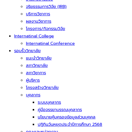
จริยธรรมการวิจัย (IRB)
บริการวิชาการ
ผลงานวิชาการ
โครงการ/กิจกรรมวิจัย
Internatinal College
Internatinal Conference
รอบรั้ววิทยาลัย
แนะนำวิทยาลัย
สภาวิทยาลัย
สภาวิชาการ
ผู้บริหาร
โครงสร้างวิทยาลัย
บุคลากร
ระบบบุคลากร
คู่มือจรรยาบรรณบุคลากร
นโยบายคุ้มครองข้อมูลส่วนบุคคล
ปฏิทินวันหยุดประจำปีการศึกษา 2568
คณะและหน่วยงาน