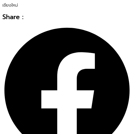
เชียงใหม่
Share :