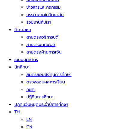
ข่าวสารและกิจกรรม
บรรยากาศในวิทยาลัย
ร่วมงานกับเรา
ติดต่อเรา
สายตรงอธิการบดี
สายตรงคณะบดี
สายตรงฝ่ายการเงิน
ระบบบุคลากร
นักศึกษา
สมัครสอบชิงทุนการศึกษา
ตรวจสอบผลการเรียน
กยศ.
ปฏิทินการศึกษา
ปฏิทินวันหยุดประจำปีการศึกษา
TH
EN
CN