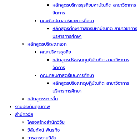
หลักสูตรบริหารธุรกิจมหาบัณฑิต สาขาวิชาการ
จัดการ
คณะศิลปศาสตร์และการศึกษา
หลักสูตรศึกษาศาสตรมหาบัณฑิต สาขาวิชาการ
บริหารการศึกษา
หลักสูตรปริญญาเอก
คณะบริหารธุจกิจ
หลักสูตรปรัชญาดุษฎีบัณฑิต สาขาวิชาการ
จัดการ
คณะศิลปศาสตร์และการศึกษา
หลักสูตรปรัชญาดุษฎีบัณฑิต สาขาวิชาการ
บริหารการศึกษา
หลักสูตรระยะสั้น
งานประกันคุณภาพ
สำนักวิจัย
โครงสร้างสำนักวิจัย
วิสัยทัศน์ พันธกิจ
วารสารงานวิจัย