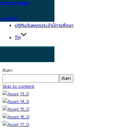
อบผลการเรียน
การศึกษา
ปฏิทินวันหยุดประจำปีการศึกษา
TH
ค้นหา
ค้นหา
Skip to content