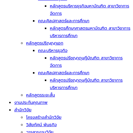
หลักสูตรบริหารธุรกิจมหาบัณฑิต สาขาวิชาการ
จัดการ
คณะศิลปศาสตร์และการศึกษา
หลักสูตรศึกษาศาสตรมหาบัณฑิต สาขาวิชาการ
บริหารการศึกษา
หลักสูตรปริญญาเอก
คณะบริหารธุจกิจ
หลักสูตรปรัชญาดุษฎีบัณฑิต สาขาวิชาการ
จัดการ
คณะศิลปศาสตร์และการศึกษา
หลักสูตรปรัชญาดุษฎีบัณฑิต สาขาวิชาการ
บริหารการศึกษา
หลักสูตรระยะสั้น
งานประกันคุณภาพ
สำนักวิจัย
โครงสร้างสำนักวิจัย
วิสัยทัศน์ พันธกิจ
วารสารงานวิจัย