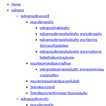
Home
หลักสูตร
หลักสูตรปริญญาตรี
คณะบริหารธุรกิจ
หลักสูตรบัญชีบัณฑิต
หลักสูตรบริหารธุรกิจบัณฑิต สาขาบริหารธุกิจ
หลักสูตรบริหารธุรกิจบัณฑิต สาขาวิชาการ
จัดการธุรกิจสมัยใหม่
หลักสูตรบริหารธุรกิจบัณฑิต สาขาการจัดการ
โลจิสติกส์ระหว่างประเทศ
คณะศิลปศาสตร์และการศึกษา
หลักสูตรศิลปศาสตรบัณฑิต สาขาอุตสาหกรรม
การท่องเที่ยว
คณะวิศวกรรมศาสตร์และเทคโนโลยี
วิทยาลัยนานาชาติ
วิทยาลัยนานาชาติภาษาและวัฒนะธรรมจีน
หลักสูตรปริญญาโท
คณะบริหารธุรกิจ