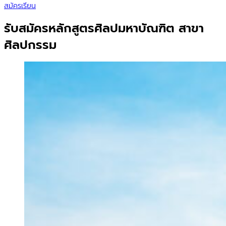
สมัครเรียน
รับสมัครหลักสูตรศิลปมหาบัณฑิต สาขา
ศิลปกรรม