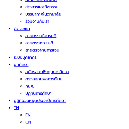
ข่าวสารและกิจกรรม
บรรยากาศในวิทยาลัย
ร่วมงานกับเรา
ติดต่อเรา
สายตรงอธิการบดี
สายตรงคณะบดี
สายตรงฝ่ายการเงิน
ระบบบุคลากร
นักศึกษา
สมัครสอบชิงทุนการศึกษา
ตรวจสอบผลการเรียน
กยศ.
ปฏิทินการศึกษา
ปฏิทินวันหยุดประจำปีการศึกษา
TH
EN
CN