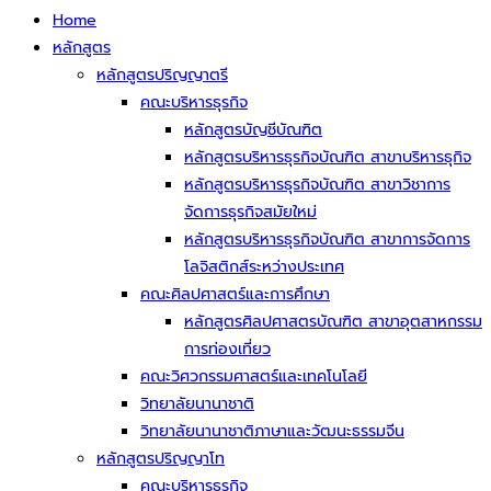
Home
หลักสูตร
หลักสูตรปริญญาตรี
คณะบริหารธุรกิจ
หลักสูตรบัญชีบัณฑิต
หลักสูตรบริหารธุรกิจบัณฑิต สาขาบริหารธุกิจ
หลักสูตรบริหารธุรกิจบัณฑิต สาขาวิชาการ
จัดการธุรกิจสมัยใหม่
หลักสูตรบริหารธุรกิจบัณฑิต สาขาการจัดการ
โลจิสติกส์ระหว่างประเทศ
คณะศิลปศาสตร์และการศึกษา
หลักสูตรศิลปศาสตรบัณฑิต สาขาอุตสาหกรรม
การท่องเที่ยว
คณะวิศวกรรมศาสตร์และเทคโนโลยี
วิทยาลัยนานาชาติ
วิทยาลัยนานาชาติภาษาและวัฒนะธรรมจีน
หลักสูตรปริญญาโท
คณะบริหารธุรกิจ