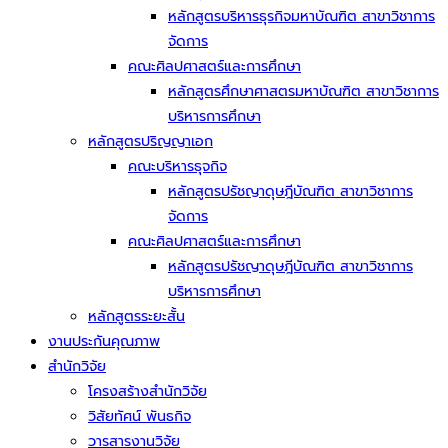
หลักสูตรบริหารธุรกิจมหาบัณฑิต สาขาวิชาการ
จัดการ
คณะศิลปศาสตร์และการศึกษา
หลักสูตรศึกษาศาสตรมหาบัณฑิต สาขาวิชาการ
บริหารการศึกษา
หลักสูตรปริญญาเอก
คณะบริหารธุจกิจ
หลักสูตรปรัชญาดุษฎีบัณฑิต สาขาวิชาการ
จัดการ
คณะศิลปศาสตร์และการศึกษา
หลักสูตรปรัชญาดุษฎีบัณฑิต สาขาวิชาการ
บริหารการศึกษา
หลักสูตรระยะสั้น
งานประกันคุณภาพ
สำนักวิจัย
โครงสร้างสำนักวิจัย
วิสัยทัศน์ พันธกิจ
วารสารงานวิจัย