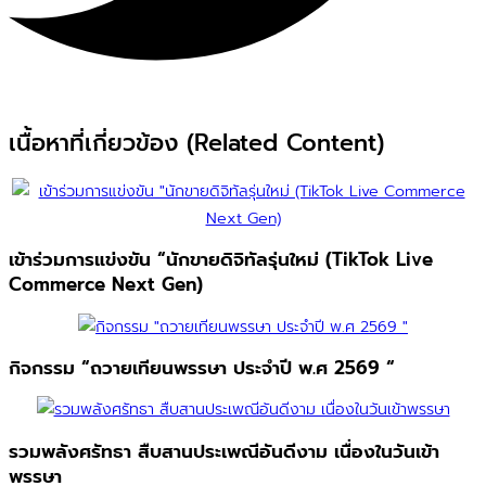
เนื้อหาที่เกี่ยวข้อง (Related Content)
เข้าร่วมการแข่งขัน “นักขายดิจิทัลรุ่นใหม่ (TikTok Live
Commerce Next Gen)
กิจกรรม “ถวายเทียนพรรษา ประจำปี พ.ศ 2569 “
รวมพลังศรัทธา สืบสานประเพณีอันดีงาม เนื่องในวันเข้า
พรรษา