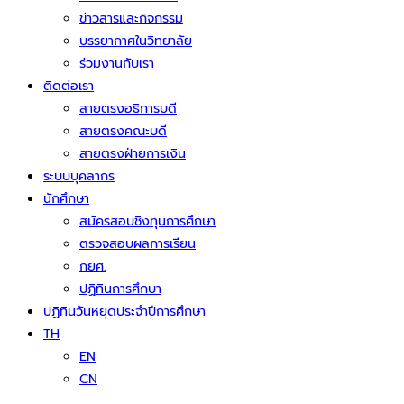
ข่าวสารและกิจกรรม
บรรยากาศในวิทยาลัย
ร่วมงานกับเรา
ติดต่อเรา
สายตรงอธิการบดี
สายตรงคณะบดี
สายตรงฝ่ายการเงิน
ระบบบุคลากร
นักศึกษา
สมัครสอบชิงทุนการศึกษา
ตรวจสอบผลการเรียน
กยศ.
ปฏิทินการศึกษา
ปฏิทินวันหยุดประจำปีการศึกษา
TH
EN
CN