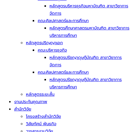
หลักสูตรบริหารธุรกิจมหาบัณฑิต สาขาวิชาการ
จัดการ
คณะศิลปศาสตร์และการศึกษา
หลักสูตรศึกษาศาสตรมหาบัณฑิต สาขาวิชาการ
บริหารการศึกษา
หลักสูตรปริญญาเอก
คณะบริหารธุจกิจ
หลักสูตรปรัชญาดุษฎีบัณฑิต สาขาวิชาการ
จัดการ
คณะศิลปศาสตร์และการศึกษา
หลักสูตรปรัชญาดุษฎีบัณฑิต สาขาวิชาการ
บริหารการศึกษา
หลักสูตรระยะสั้น
งานประกันคุณภาพ
สำนักวิจัย
โครงสร้างสำนักวิจัย
วิสัยทัศน์ พันธกิจ
วารสารงานวิจัย