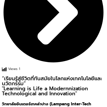
Views:
1
“เรียนรู้สู่ชีวิตที่ทันสมัยในโลกแห่งเทคโนโลยีและ
นวัตกรรม”
"Learning is Life a Modernnization
Technological and Innovation"
วิทยาลัยอินเตอร์เทคลำปาง (Lampang Inter-Tech