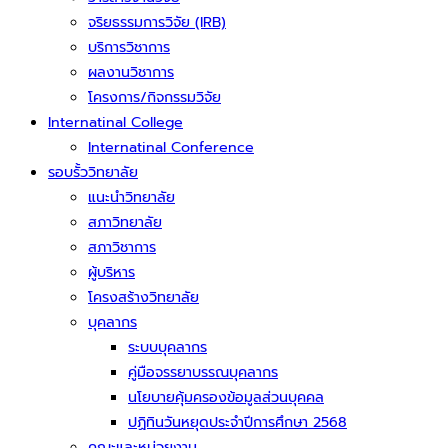
จริยธรรมการวิจัย (IRB)
บริการวิชาการ
ผลงานวิชาการ
โครงการ/กิจกรรมวิจัย
Internatinal College
Internatinal Conference
รอบรั้ววิทยาลัย
แนะนำวิทยาลัย
สภาวิทยาลัย
สภาวิชาการ
ผู้บริหาร
โครงสร้างวิทยาลัย
บุคลากร
ระบบบุคลากร
คู่มือจรรยาบรรณบุคลากร
นโยบายคุ้มครองข้อมูลส่วนบุคคล
ปฏิทินวันหยุดประจำปีการศึกษา 2568
คณะและหน่วยงาน