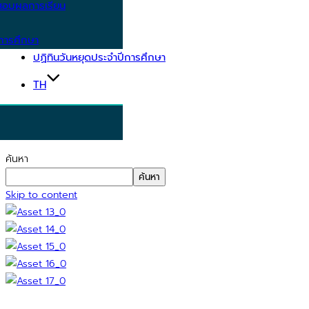
อบผลการเรียน
การศึกษา
ปฏิทินวันหยุดประจำปีการศึกษา
TH
ค้นหา
ค้นหา
Skip to content