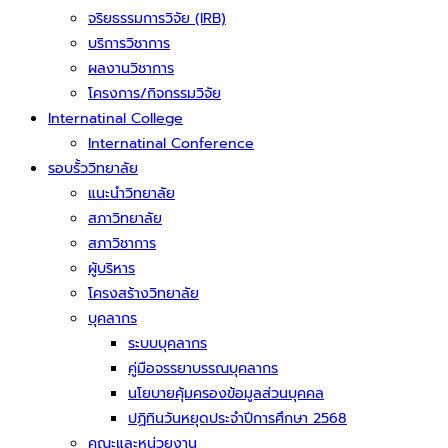
จริยธรรมการวิจัย (IRB)
บริการวิชาการ
ผลงานวิชาการ
โครงการ/กิจกรรมวิจัย
Internatinal College
Internatinal Conference
รอบรั้ววิทยาลัย
แนะนำวิทยาลัย
สภาวิทยาลัย
สภาวิชาการ
ผู้บริหาร
โครงสร้างวิทยาลัย
บุคลากร
ระบบบุคลากร
คู่มือจรรยาบรรณบุคลากร
นโยบายคุ้มครองข้อมูลส่วนบุคคล
ปฏิทินวันหยุดประจำปีการศึกษา 2568
คณะและหน่วยงาน