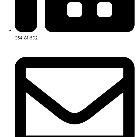
054-811602