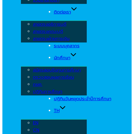
ติดต่อเรา
สายตรงอธิการบดี
สายตรงคณะบดี
สายตรงฝ่ายการเงิน
ระบบบุคลากร
นักศึกษา
สมัครสอบชิงทุนการศึกษา
ตรวจสอบผลการเรียน
กยศ.
ปฏิทินการศึกษา
ปฏิทินวันหยุดประจำปีการศึกษา
TH
EN
CN