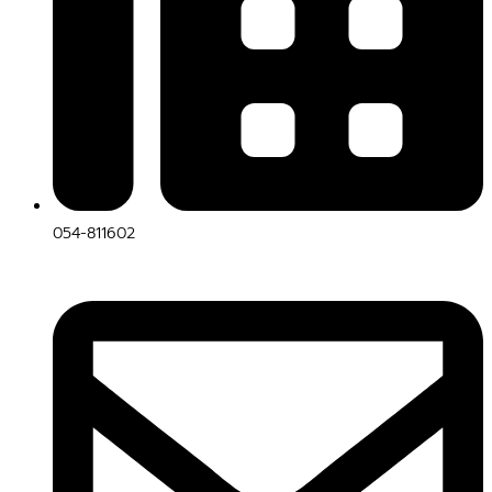
054-811602