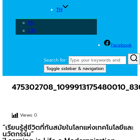
TH
EN
CN
Facebook
Search for:
Toggle sidebar & navigation
475302708_1099913175480010_83
Views:
0
“เรียนรู้สู่ชีวิตที่ทันสมัยในโลกแห่งเทคโนโลยีและ
นวัตกรรม”