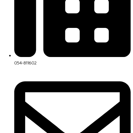
054-811602