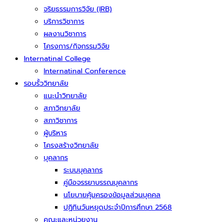
จริยธรรมการวิจัย (IRB)
บริการวิชาการ
ผลงานวิชาการ
โครงการ/กิจกรรมวิจัย
Internatinal College
Internatinal Conference
รอบรั้ววิทยาลัย
แนะนำวิทยาลัย
สภาวิทยาลัย
สภาวิชาการ
ผู้บริหาร
โครงสร้างวิทยาลัย
บุคลากร
ระบบบุคลากร
คู่มือจรรยาบรรณบุคลากร
นโยบายคุ้มครองข้อมูลส่วนบุคคล
ปฏิทินวันหยุดประจำปีการศึกษา 2568
คณะและหน่วยงาน