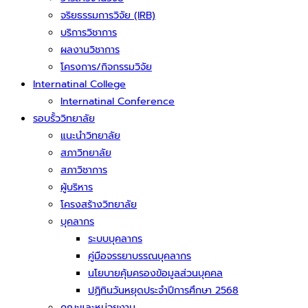
จริยธรรมการวิจัย (IRB)
บริการวิชาการ
ผลงานวิชาการ
โครงการ/กิจกรรมวิจัย
Internatinal College
Internatinal Conference
รอบรั้ววิทยาลัย
แนะนำวิทยาลัย
สภาวิทยาลัย
สภาวิชาการ
ผู้บริหาร
โครงสร้างวิทยาลัย
บุคลากร
ระบบบุคลากร
คู่มือจรรยาบรรณบุคลากร
นโยบายคุ้มครองข้อมูลส่วนบุคคล
ปฏิทินวันหยุดประจำปีการศึกษา 2568
คณะและหน่วยงาน