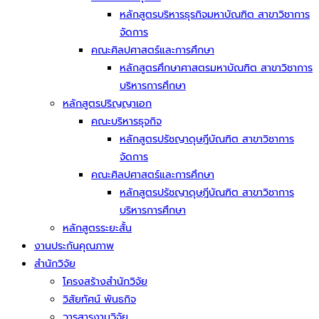
หลักสูตรบริหารธุรกิจมหาบัณฑิต สาขาวิชาการ
จัดการ
คณะศิลปศาสตร์และการศึกษา
หลักสูตรศึกษาศาสตรมหาบัณฑิต สาขาวิชาการ
บริหารการศึกษา
หลักสูตรปริญญาเอก
คณะบริหารธุจกิจ
หลักสูตรปรัชญาดุษฎีบัณฑิต สาขาวิชาการ
จัดการ
คณะศิลปศาสตร์และการศึกษา
หลักสูตรปรัชญาดุษฎีบัณฑิต สาขาวิชาการ
บริหารการศึกษา
หลักสูตรระยะสั้น
งานประกันคุณภาพ
สำนักวิจัย
โครงสร้างสำนักวิจัย
วิสัยทัศน์ พันธกิจ
วารสารงานวิจัย