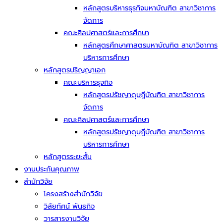
หลักสูตรบริหารธุรกิจมหาบัณฑิต สาขาวิชาการ
จัดการ
คณะศิลปศาสตร์และการศึกษา
หลักสูตรศึกษาศาสตรมหาบัณฑิต สาขาวิชาการ
บริหารการศึกษา
หลักสูตรปริญญาเอก
คณะบริหารธุจกิจ
หลักสูตรปรัชญาดุษฎีบัณฑิต สาขาวิชาการ
จัดการ
คณะศิลปศาสตร์และการศึกษา
หลักสูตรปรัชญาดุษฎีบัณฑิต สาขาวิชาการ
บริหารการศึกษา
หลักสูตรระยะสั้น
งานประกันคุณภาพ
สำนักวิจัย
โครงสร้างสำนักวิจัย
วิสัยทัศน์ พันธกิจ
วารสารงานวิจัย