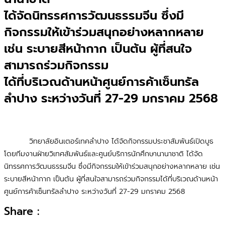
ได้จัดนิทรรศการวัฒนธรรมจีน ซึ่งมี
กิจกรรมให้เข้าร่วมสนุกอย่างหลากหลาย
เช่น ระบายสีหน้ากาก เป็นต้น ผู้ที่สนใจ
สามารถร่วมกิจกรรม
ได้ที่บริเวณด้านหน้าศูนย์การค้าเซ็นทรัล
ลำปาง ระหว่างวันที่ 27-29 มกราคม 2568
วิทยาลัยอินเตอร์เทคลำปาง ได้จัดกิจกรรมประชาสัมพันธ์เปิดบูธ
โดยทีมงานฝ่ายวิเทศสัมพันธ์และศูนย์บริการนักศึกษานานาชาติ ได้จัด
นิทรรศการวัฒนธรรมจีน ซึ่งมีกิจกรรมให้เข้าร่วมสนุกอย่างหลากหลาย เช่น
ระบายสีหน้ากาก เป็นต้น ผู้ที่สนใจสามารถร่วมกิจกรรมได้ที่บริเวณด้านหน้า
ศูนย์การค้าเซ็นทรัลลำปาง ระหว่างวันที่ 27-29 มกราคม 2568
Share :