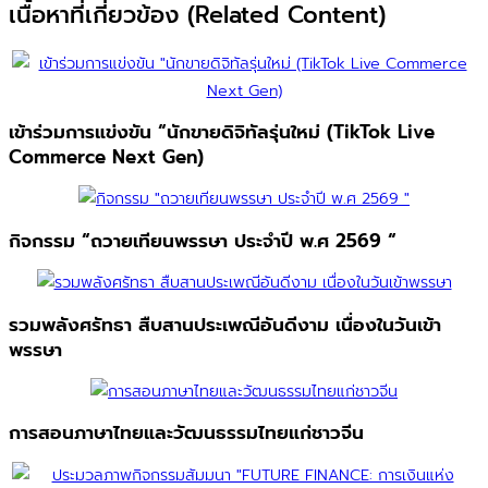
เนื้อหาที่เกี่ยวข้อง (Related Content)
เข้าร่วมการแข่งขัน “นักขายดิจิทัลรุ่นใหม่ (TikTok Live
Commerce Next Gen)
กิจกรรม “ถวายเทียนพรรษา ประจำปี พ.ศ 2569 “
รวมพลังศรัทธา สืบสานประเพณีอันดีงาม เนื่องในวันเข้า
พรรษา
การสอนภาษาไทยและวัฒนธรรมไทยแก่ชาวจีน