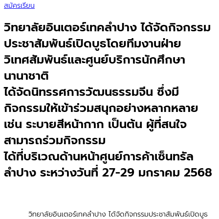
สมัครเรียน
วิทยาลัยอินเตอร์เทคลำปาง ได้จัดกิจกรรม
ประชาสัมพันธ์เปิดบูธโดยทีมงานฝ่าย
วิเทศสัมพันธ์และศูนย์บริการนักศึกษา
นานาชาติ
ได้จัดนิทรรศการวัฒนธรรมจีน ซึ่งมี
กิจกรรมให้เข้าร่วมสนุกอย่างหลากหลาย
เช่น ระบายสีหน้ากาก เป็นต้น ผู้ที่สนใจ
สามารถร่วมกิจกรรม
ได้ที่บริเวณด้านหน้าศูนย์การค้าเซ็นทรัล
ลำปาง ระหว่างวันที่ 27-29 มกราคม 2568
วิทยาลัยอินเตอร์เทคลำปาง ได้จัดกิจกรรมประชาสัมพันธ์เปิดบูธ