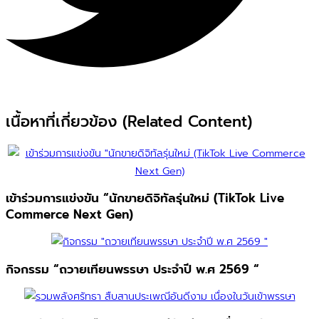
เนื้อหาที่เกี่ยวข้อง (Related Content)
เข้าร่วมการแข่งขัน “นักขายดิจิทัลรุ่นใหม่ (TikTok Live
Commerce Next Gen)
กิจกรรม “ถวายเทียนพรรษา ประจำปี พ.ศ 2569 “