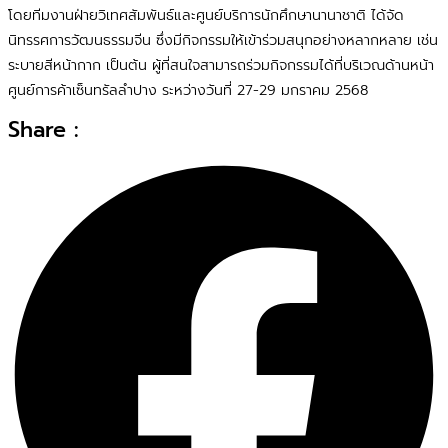
โดยทีมงานฝ่ายวิเทศสัมพันธ์และศูนย์บริการนักศึกษานานาชาติ ได้จัด
นิทรรศการวัฒนธรรมจีน ซึ่งมีกิจกรรมให้เข้าร่วมสนุกอย่างหลากหลาย เช่น
ระบายสีหน้ากาก เป็นต้น ผู้ที่สนใจสามารถร่วมกิจกรรมได้ที่บริเวณด้านหน้า
ศูนย์การค้าเซ็นทรัลลำปาง ระหว่างวันที่ 27-29 มกราคม 2568
Share :