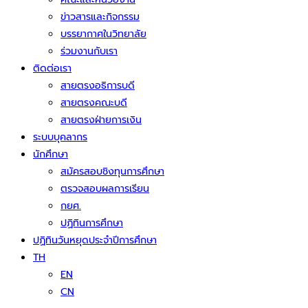
ข่าวสารและกิจกรรม
บรรยากาศในวิทยาลัย
ร่วมงานกับเรา
ติดต่อเรา
สายตรงอธิการบดี
สายตรงคณะบดี
สายตรงฝ่ายการเงิน
ระบบบุคลากร
นักศึกษา
สมัครสอบชิงทุนการศึกษา
ตรวจสอบผลการเรียน
กยศ.
ปฏิทินการศึกษา
ปฏิทินวันหยุดประจำปีการศึกษา
TH
EN
CN