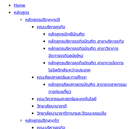
Home
หลักสูตร
หลักสูตรปริญญาตรี
คณะบริหารธุรกิจ
หลักสูตรบัญชีบัณฑิต
หลักสูตรบริหารธุรกิจบัณฑิต สาขาบริหารธุกิจ
หลักสูตรบริหารธุรกิจบัณฑิต สาขาวิชาการ
จัดการธุรกิจสมัยใหม่
หลักสูตรบริหารธุรกิจบัณฑิต สาขาการจัดการ
โลจิสติกส์ระหว่างประเทศ
คณะศิลปศาสตร์และการศึกษา
หลักสูตรศิลปศาสตรบัณฑิต สาขาอุตสาหกรรม
การท่องเที่ยว
คณะวิศวกรรมศาสตร์และเทคโนโลยี
วิทยาลัยนานาชาติ
วิทยาลัยนานาชาติภาษาและวัฒนะธรรมจีน
หลักสูตรปริญญาโท
คณะบริหารธุรกิจ