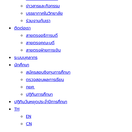
ข่าวสารและกิจกรรม
บรรยากาศในวิทยาลัย
ร่วมงานกับเรา
ติดต่อเรา
สายตรงอธิการบดี
สายตรงคณะบดี
สายตรงฝ่ายการเงิน
ระบบบุคลากร
นักศึกษา
สมัครสอบชิงทุนการศึกษา
ตรวจสอบผลการเรียน
กยศ.
ปฏิทินการศึกษา
ปฏิทินวันหยุดประจำปีการศึกษา
TH
EN
CN