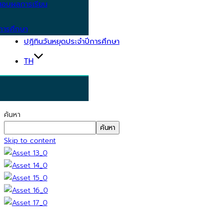
อบผลการเรียน
การศึกษา
ปฏิทินวันหยุดประจำปีการศึกษา
TH
ค้นหา
ค้นหา
Skip to content