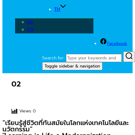
TH
EN
CN
Facebook
Search for:
Toggle sidebar & navigation
02
Views:
0
“เรียนรู้สู่ชีวิตที่ทันสมัยในโลกแห่งเทคโนโลยีและ
นวัตกรรม”