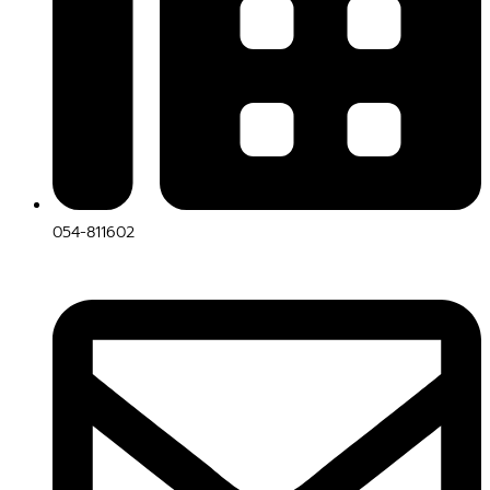
054-811602