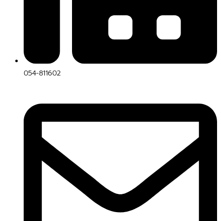
054-811602