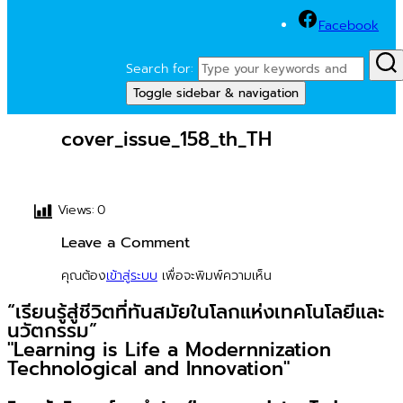
Facebook
Search for:
Toggle sidebar & navigation
cover_issue_158_th_TH
Views:
0
Leave a Comment
คุณต้อง
เข้าสู่ระบบ
เพื่อจะพิมพ์ความเห็น
“เรียนรู้สู่ชีวิตที่ทันสมัยในโลกแห่งเทคโนโลยีและ
นวัตกรรม”
"Learning is Life a Modernnization
Technological and Innovation"