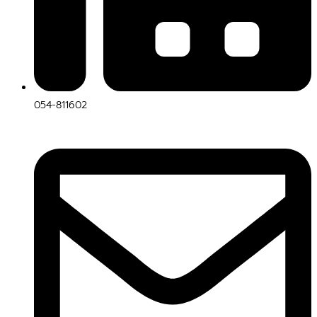
054-811602