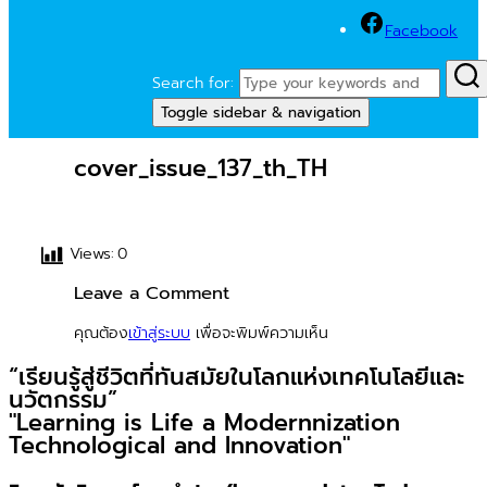
Facebook
Search for:
Toggle sidebar & navigation
cover_issue_137_th_TH
Views:
0
Leave a Comment
คุณต้อง
เข้าสู่ระบบ
เพื่อจะพิมพ์ความเห็น
“เรียนรู้สู่ชีวิตที่ทันสมัยในโลกแห่งเทคโนโลยีและ
นวัตกรรม”
"Learning is Life a Modernnization
Technological and Innovation"