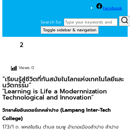
Facebook
Search for:
Toggle sidebar & navigation
2
Views:
0
“เรียนรู้สู่ชีวิตที่ทันสมัยในโลกแห่งเทคโนโลยีและ
นวัตกรรม”
"Learning is Life a Modernnization
Technological and Innovation"
วิทยาลัยอินเตอร์เทคลำปาง (Lampang Inter-Tech
College)
173/1 ถ. พหลโยธิน ตำบล ชมพู อำเภอเมืองลำปาง ลำปาง