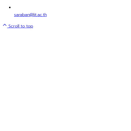
saraban@lit.ac.th
Scroll to top