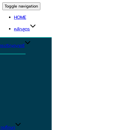
Toggle navigation
HOME
หลักสูตร
ูตรปริญญาตรี
ารศึกษา