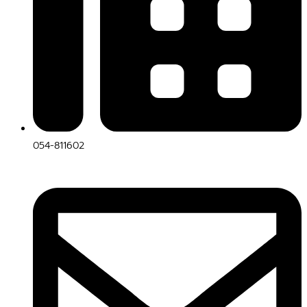
054-811602