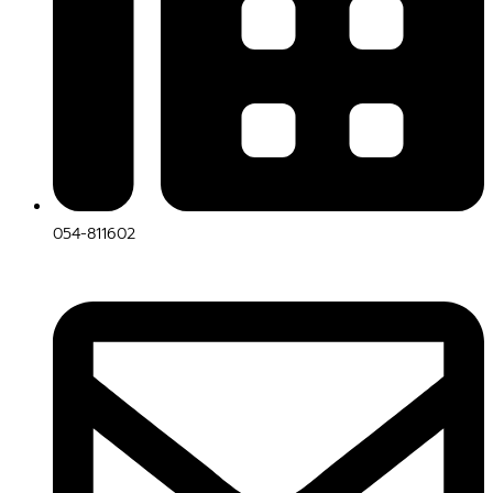
054-811602