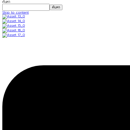
ค้นหา
ค้นหา
Skip to content