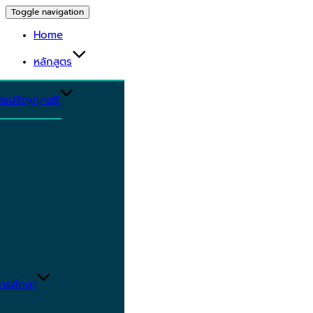
Toggle navigation
Home
หลักสูตร
ูตรปริญญาตรี
ารศึกษา