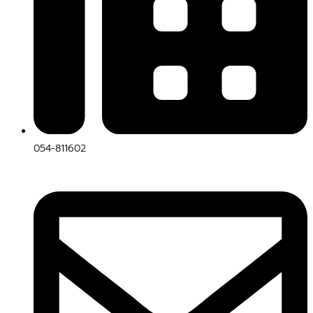
054-811602