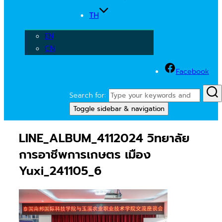
TH
EN
CN
Facebook
Search for:
Toggle sidebar & navigation
LINE_ALBUM_4112024 วิทยาลัย
การอาชีพการเกษตร เมือง
Yuxi_241105_6