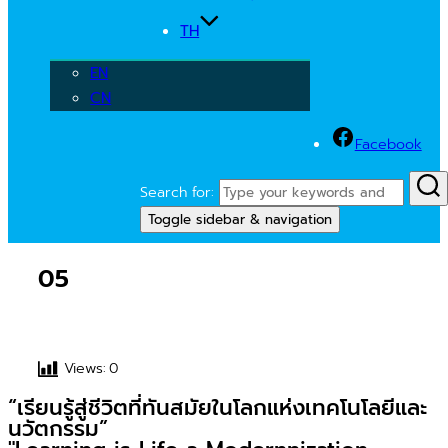
TH
EN
CN
Facebook
Search for:
Toggle sidebar & navigation
05
Views:
0
“เรียนรู้สู่ชีวิตที่ทันสมัยในโลกแห่งเทคโนโลยีและ
นวัตกรรม”