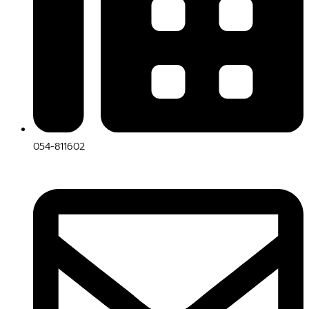
054-811602