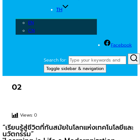
TH
EN
CN
Facebook
Search for:
Toggle sidebar & navigation
02
Views:
0
“เรียนรู้สู่ชีวิตที่ทันสมัยในโลกแห่งเทคโนโลยีและ
นวัตกรรม”