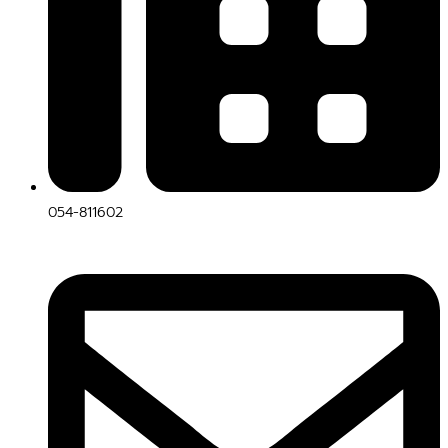
054-811602