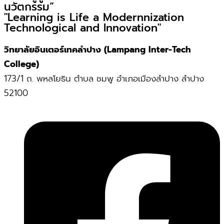
นวัตกรรม”
"Learning is Life a Modernnization
Technological and Innovation"
วิทยาลัยอินเตอร์เทคลำปาง (Lampang Inter-Tech
College)
173/1 ถ. พหลโยธิน ตำบล ชมพู อำเภอเมืองลำปาง ลำปาง
52100