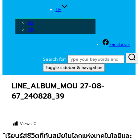
TH
EN
CN
Facebook
Search for:
Toggle sidebar & navigation
LINE_ALBUM_MOU 27-08-
67_240828_39
Views:
0
“เรียนรู้สู่ชีวิตที่ทันสมัยในโลกแห่งเทคโนโลยีและ