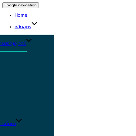
Toggle navigation
Home
หลักสูตร
ูตรปริญญาตรี
ารศึกษา