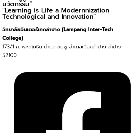
นวัตกรรม”
"Learning is Life a Modernnization
Technological and Innovation"
วิทยาลัยอินเตอร์เทคลำปาง (Lampang Inter-Tech
College)
173/1 ถ. พหลโยธิน ตำบล ชมพู อำเภอเมืองลำปาง ลำปาง
52100