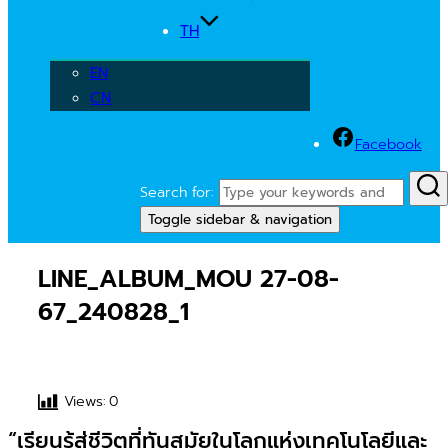
TH
EN
CN
Facebook
Search for:
Toggle sidebar & navigation
LINE_ALBUM_MOU 27-08-
67_240828_1
Views:
0
“เรียนรู้สู่ชีวิตที่ทันสมัยในโลกแห่งเทคโนโลยีและ