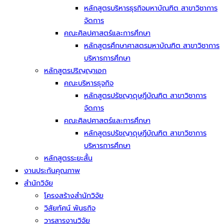
หลักสูตรบริหารธุรกิจมหาบัณฑิต สาขาวิชาการ
จัดการ
คณะศิลปศาสตร์และการศึกษา
หลักสูตรศึกษาศาสตรมหาบัณฑิต สาขาวิชาการ
บริหารการศึกษา
หลักสูตรปริญญาเอก
คณะบริหารธุจกิจ
หลักสูตรปรัชญาดุษฎีบัณฑิต สาขาวิชาการ
จัดการ
คณะศิลปศาสตร์และการศึกษา
หลักสูตรปรัชญาดุษฎีบัณฑิต สาขาวิชาการ
บริหารการศึกษา
หลักสูตรระยะสั้น
งานประกันคุณภาพ
สำนักวิจัย
โครงสร้างสำนักวิจัย
วิสัยทัศน์ พันธกิจ
วารสารงานวิจัย