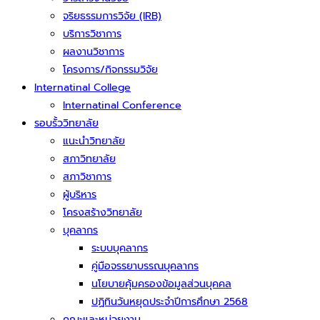
จริยธรรมการวิจัย (IRB)
บริการวิชาการ
ผลงานวิชาการ
โครงการ/กิจกรรมวิจัย
Internatinal College
Internatinal Conference
รอบรั้ววิทยาลัย
แนะนำวิทยาลัย
สภาวิทยาลัย
สภาวิชาการ
ผู้บริหาร
โครงสร้างวิทยาลัย
บุคลากร
ระบบบุคลากร
คู่มือจรรยาบรรณบุคลากร
นโยบายคุ้มครองข้อมูลส่วนบุคคล
ปฏิทินวันหยุดประจำปีการศึกษา 2568
คณะและหน่วยงาน