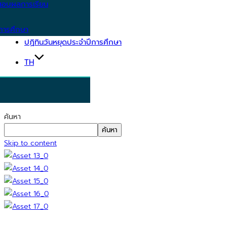
อบผลการเรียน
การศึกษา
ปฏิทินวันหยุดประจำปีการศึกษา
TH
ค้นหา
ค้นหา
Skip to content