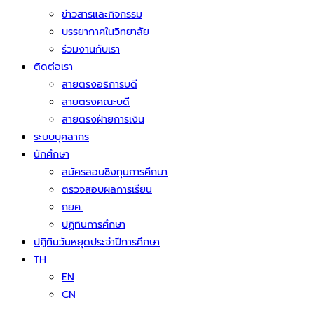
ข่าวสารและกิจกรรม
บรรยากาศในวิทยาลัย
ร่วมงานกับเรา
ติดต่อเรา
สายตรงอธิการบดี
สายตรงคณะบดี
สายตรงฝ่ายการเงิน
ระบบบุคลากร
นักศึกษา
สมัครสอบชิงทุนการศึกษา
ตรวจสอบผลการเรียน
กยศ.
ปฏิทินการศึกษา
ปฏิทินวันหยุดประจำปีการศึกษา
TH
EN
CN