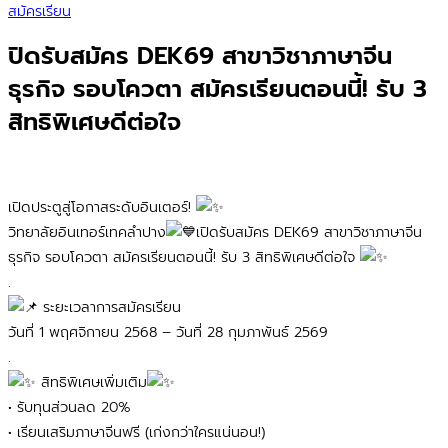
สมัครเรียน
ปิดรับสมัคร DEK69 สาขาวิชาภาษาจีน
ธุรกิจ รอบโควตา สมัครเรียนตอนนี้! รับ 3
สิทธิพิเศษดีต่อใจ
เปิดประตูสู่โอกาสระดับอินเตอร์!
วิทยาลัยอินเทอร์เทคลำปาง
เปิดรับสมัคร DEK69 สาขาวิชาภาษาจีน
ธุรกิจ รอบโควตา สมัครเรียนตอนนี้! รับ 3 สิทธิพิเศษดีต่อใจ
.
ระยะเวลาการสมัครเรียน
วันที่ 1 พฤศจิกายน 2568 – วันที่ 28 กุมภาพันธ์ 2569
.
สิทธิพิเศษเพิ่มเติม
• รับทุนส่วนลด 20%
• เรียนเสริมภาษาจีนฟรี (เก่งกว่าใครแน่นอน!)