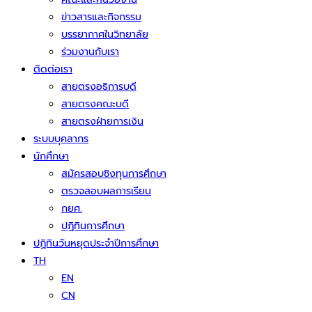
ข่าวสารและกิจกรรม
บรรยากาศในวิทยาลัย
ร่วมงานกับเรา
ติดต่อเรา
สายตรงอธิการบดี
สายตรงคณะบดี
สายตรงฝ่ายการเงิน
ระบบบุคลากร
นักศึกษา
สมัครสอบชิงทุนการศึกษา
ตรวจสอบผลการเรียน
กยศ.
ปฏิทินการศึกษา
ปฏิทินวันหยุดประจำปีการศึกษา
TH
EN
CN