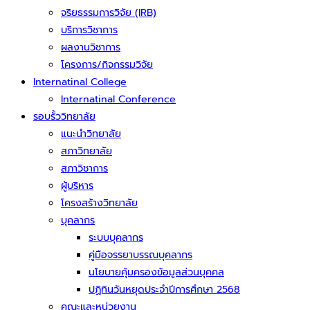
จริยธรรมการวิจัย (IRB)
บริการวิชาการ
ผลงานวิชาการ
โครงการ/กิจกรรมวิจัย
Internatinal College
Internatinal Conference
รอบรั้ววิทยาลัย
แนะนำวิทยาลัย
สภาวิทยาลัย
สภาวิชาการ
ผู้บริหาร
โครงสร้างวิทยาลัย
บุคลากร
ระบบบุคลากร
คู่มือจรรยาบรรณบุคลากร
นโยบายคุ้มครองข้อมูลส่วนบุคคล
ปฏิทินวันหยุดประจำปีการศึกษา 2568
คณะและหน่วยงาน