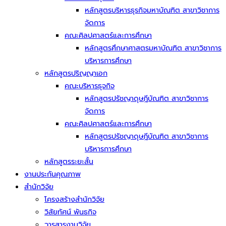
หลักสูตรบริหารธุรกิจมหาบัณฑิต สาขาวิชาการ
จัดการ
คณะศิลปศาสตร์และการศึกษา
หลักสูตรศึกษาศาสตรมหาบัณฑิต สาขาวิชาการ
บริหารการศึกษา
หลักสูตรปริญญาเอก
คณะบริหารธุจกิจ
หลักสูตรปรัชญาดุษฎีบัณฑิต สาขาวิชาการ
จัดการ
คณะศิลปศาสตร์และการศึกษา
หลักสูตรปรัชญาดุษฎีบัณฑิต สาขาวิชาการ
บริหารการศึกษา
หลักสูตรระยะสั้น
งานประกันคุณภาพ
สำนักวิจัย
โครงสร้างสำนักวิจัย
วิสัยทัศน์ พันธกิจ
วารสารงานวิจัย