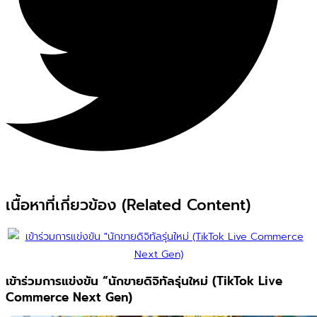
เนื้อหาที่เกี่ยวข้อง (Related Content)
เข้าร่วมการแข่งขัน “นักขายดิจิทัลรุ่นใหม่ (TikTok Live
Commerce Next Gen)