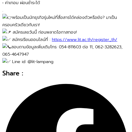
• ค่าเทอม ผ่อนชำระได้
.
พร้อมเป็นนักธุรกิจรุ่นใหม่ที่สื่อสารได้คล่องตัวหรือยัง? มาเป็น
ครอบครัวเดียวกับเรา!
สมัครเลยวันนี้ ก่อนพลาดโอกาสทอง!
สมัครเรียนออนไลน์ที่ :
https://www.lit.ac.th/register_th/
สอบถามข้อมูลเพิ่มเติมโทร: 054-811603 ต่อ 11, 062-3282623,
065-4647947
Line id :@lit-lampang
Share :