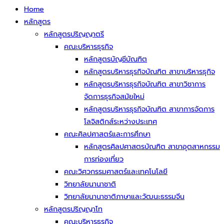
Home
หลักสูตร
หลักสูตรปริญญาตรี
คณะบริหารธุรกิจ
หลักสูตรบัญชีบัณฑิต
หลักสูตรบริหารธุรกิจบัณฑิต สาขาบริหารธุกิจ
หลักสูตรบริหารธุรกิจบัณฑิต สาขาวิชาการ
จัดการธุรกิจสมัยใหม่
หลักสูตรบริหารธุรกิจบัณฑิต สาขาการจัดการ
โลจิสติกส์ระหว่างประเทศ
คณะศิลปศาสตร์และการศึกษา
หลักสูตรศิลปศาสตรบัณฑิต สาขาอุตสาหกรรม
การท่องเที่ยว
คณะวิศวกรรมศาสตร์และเทคโนโลยี
วิทยาลัยนานาชาติ
วิทยาลัยนานาชาติภาษาและวัฒนะธรรมจีน
หลักสูตรปริญญาโท
คณะบริหารธุรกิจ