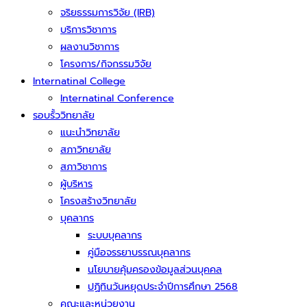
จริยธรรมการวิจัย (IRB)
บริการวิชาการ
ผลงานวิชาการ
โครงการ/กิจกรรมวิจัย
Internatinal College
Internatinal Conference
รอบรั้ววิทยาลัย
แนะนำวิทยาลัย
สภาวิทยาลัย
สภาวิชาการ
ผู้บริหาร
โครงสร้างวิทยาลัย
บุคลากร
ระบบบุคลากร
คู่มือจรรยาบรรณบุคลากร
นโยบายคุ้มครองข้อมูลส่วนบุคคล
ปฏิทินวันหยุดประจำปีการศึกษา 2568
คณะและหน่วยงาน