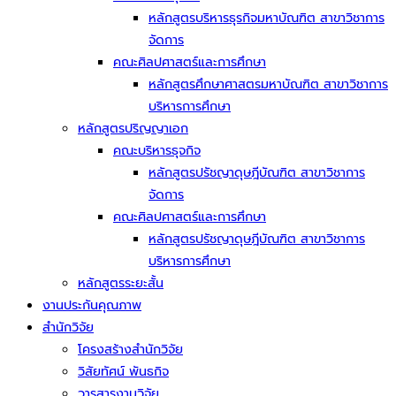
หลักสูตรบริหารธุรกิจมหาบัณฑิต สาขาวิชาการ
จัดการ
คณะศิลปศาสตร์และการศึกษา
หลักสูตรศึกษาศาสตรมหาบัณฑิต สาขาวิชาการ
บริหารการศึกษา
หลักสูตรปริญญาเอก
คณะบริหารธุจกิจ
หลักสูตรปรัชญาดุษฎีบัณฑิต สาขาวิชาการ
จัดการ
คณะศิลปศาสตร์และการศึกษา
หลักสูตรปรัชญาดุษฎีบัณฑิต สาขาวิชาการ
บริหารการศึกษา
หลักสูตรระยะสั้น
งานประกันคุณภาพ
สำนักวิจัย
โครงสร้างสำนักวิจัย
วิสัยทัศน์ พันธกิจ
วารสารงานวิจัย