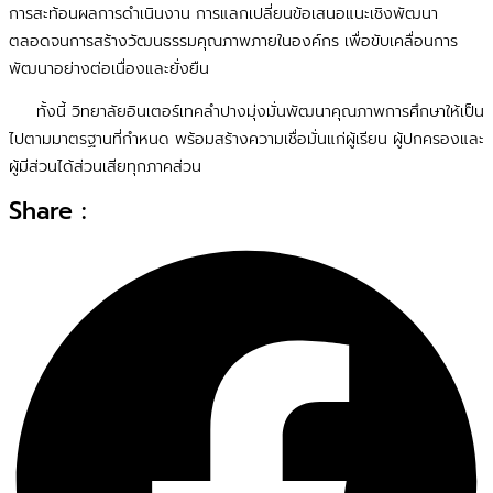
การสะท้อนผลการดำเนินงาน การแลกเปลี่ยนข้อเสนอแนะเชิงพัฒนา
ตลอดจนการสร้างวัฒนธรรมคุณภาพภายในองค์กร เพื่อขับเคลื่อนการ
พัฒนาอย่างต่อเนื่องและยั่งยืน
ทั้งนี้ วิทยาลัยอินเตอร์เทคลำปางมุ่งมั่นพัฒนาคุณภาพการศึกษาให้เป็น
ไปตามมาตรฐานที่กำหนด พร้อมสร้างความเชื่อมั่นแก่ผู้เรียน ผู้ปกครองและ
ผู้มีส่วนได้ส่วนเสียทุกภาคส่วน
Share :