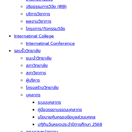
จริยธรรมการวิจัย (IRB)
บริการวิชาการ
ผลงานวิชาการ
โครงการ/กิจกรรมวิจัย
Internatinal College
Internatinal Conference
รอบรั้ววิทยาลัย
แนะนำวิทยาลัย
สภาวิทยาลัย
สภาวิชาการ
ผู้บริหาร
โครงสร้างวิทยาลัย
บุคลากร
ระบบบุคลากร
คู่มือจรรยาบรรณบุคลากร
นโยบายคุ้มครองข้อมูลส่วนบุคคล
ปฏิทินวันหยุดประจำปีการศึกษา 2568
คณะและหน่วยงาน