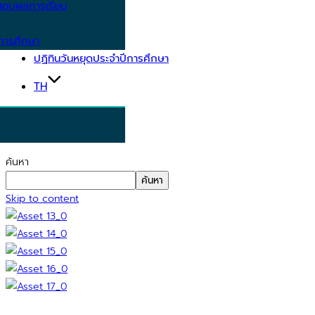
อบผลการเรียน
การศึกษา
ปฏิทินวันหยุดประจำปีการศึกษา
TH
ค้นหา
ค้นหา
Skip to content