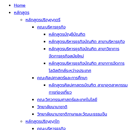
Home
หลักสูตร
หลักสูตรปริญญาตรี
คณะบริหารธุรกิจ
หลักสูตรบัญชีบัณฑิต
หลักสูตรบริหารธุรกิจบัณฑิต สาขาบริหารธุกิจ
หลักสูตรบริหารธุรกิจบัณฑิต สาขาวิชาการ
จัดการธุรกิจสมัยใหม่
หลักสูตรบริหารธุรกิจบัณฑิต สาขาการจัดการ
โลจิสติกส์ระหว่างประเทศ
คณะศิลปศาสตร์และการศึกษา
หลักสูตรศิลปศาสตรบัณฑิต สาขาอุตสาหกรรม
การท่องเที่ยว
คณะวิศวกรรมศาสตร์และเทคโนโลยี
วิทยาลัยนานาชาติ
วิทยาลัยนานาชาติภาษาและวัฒนะธรรมจีน
หลักสูตรปริญญาโท
คณะบริหารธุรกิจ