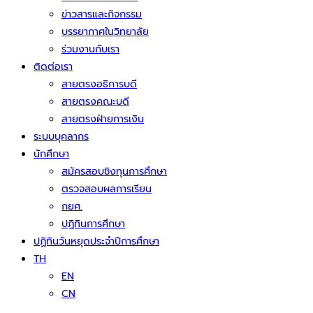
ข่าวสารและกิจกรรม
บรรยากาศในวิทยาลัย
ร่วมงานกับเรา
ติดต่อเรา
สายตรงอธิการบดี
สายตรงคณะบดี
สายตรงฝ่ายการเงิน
ระบบบุคลากร
นักศึกษา
สมัครสอบชิงทุนการศึกษา
ตรวจสอบผลการเรียน
กยศ.
ปฏิทินการศึกษา
ปฏิทินวันหยุดประจำปีการศึกษา
TH
EN
CN