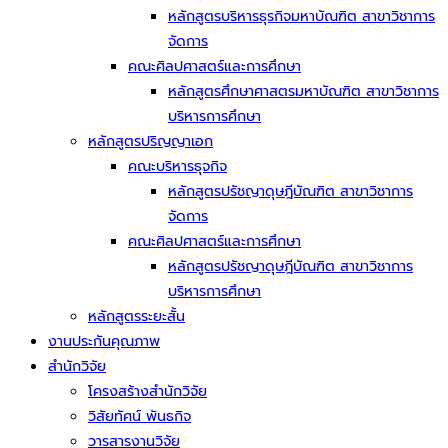
หลักสูตรบริหารธุรกิจมหาบัณฑิต สาขาวิชาการ
จัดการ
คณะศิลปศาสตร์และการศึกษา
หลักสูตรศึกษาศาสตรมหาบัณฑิต สาขาวิชาการ
บริหารการศึกษา
หลักสูตรปริญญาเอก
คณะบริหารธุจกิจ
หลักสูตรปรัชญาดุษฎีบัณฑิต สาขาวิชาการ
จัดการ
คณะศิลปศาสตร์และการศึกษา
หลักสูตรปรัชญาดุษฎีบัณฑิต สาขาวิชาการ
บริหารการศึกษา
หลักสูตรระยะสั้น
งานประกันคุณภาพ
สำนักวิจัย
โครงสร้างสำนักวิจัย
วิสัยทัศน์ พันธกิจ
วารสารงานวิจัย