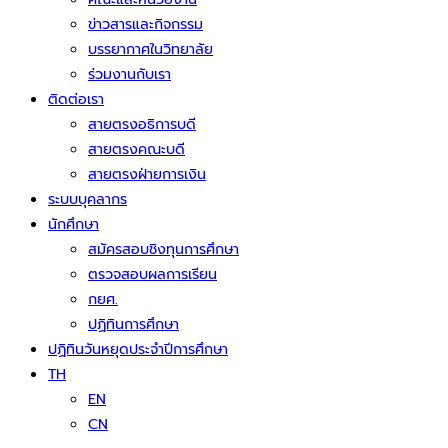
ข่าวสารและกิจกรรม
บรรยากาศในวิทยาลัย
ร่วมงานกับเรา
ติดต่อเรา
สายตรงอธิการบดี
สายตรงคณะบดี
สายตรงฝ่ายการเงิน
ระบบบุคลากร
นักศึกษา
สมัครสอบชิงทุนการศึกษา
ตรวจสอบผลการเรียน
กยศ.
ปฏิทินการศึกษา
ปฏิทินวันหยุดประจำปีการศึกษา
TH
EN
CN