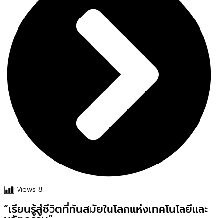
Views:
8
“เรียนรู้สู่ชีวิตที่ทันสมัยในโลกแห่งเทคโนโลยีและ