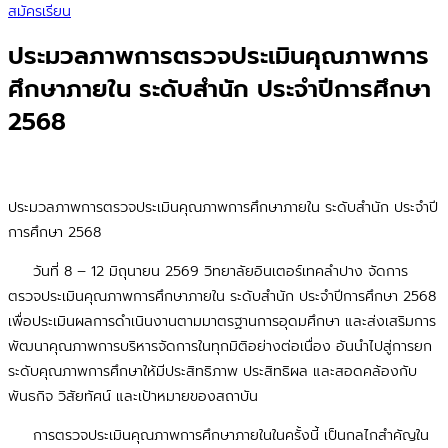
สมัครเรียน
ประมวลภาพการตรวจประเมินคุณภาพการ
ศึกษาภายใน ระดับสำนัก ประจำปีการศึกษา
2568
ประมวลภาพการตรวจประเมินคุณภาพการศึกษาภายใน ระดับสำนัก ประจำปี
การศึกษา 2568
วันที่ 8 – 12 มิถุนายน 2569 วิทยาลัยอินเตอร์เทคลำปาง จัดการ
ตรวจประเมินคุณภาพการศึกษาภายใน ระดับสำนัก ประจำปีการศึกษา 2568
เพื่อประเมินผลการดำเนินงานตามมาตรฐานการอุดมศึกษา และส่งเสริมการ
พัฒนาคุณภาพการบริหารจัดการในทุกมิติอย่างต่อเนื่อง อันนำไปสู่การยก
ระดับคุณภาพการศึกษาให้มีประสิทธิภาพ ประสิทธิผล และสอดคล้องกับ
พันธกิจ วิสัยทัศน์ และเป้าหมายของสถาบัน
การตรวจประเมินคุณภาพการศึกษาภายในในครั้งนี้ เป็นกลไกสำคัญใน