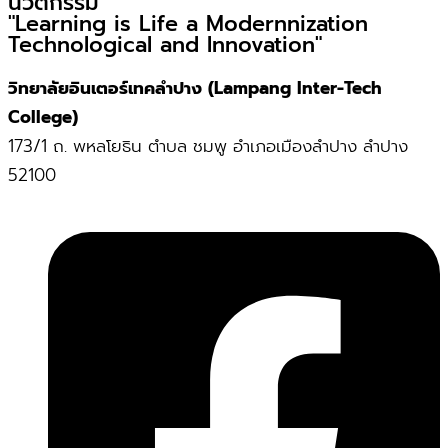
นวัตกรรม”
"Learning is Life a Modernnization
Technological and Innovation"
วิทยาลัยอินเตอร์เทคลำปาง (Lampang Inter-Tech
College)
173/1 ถ. พหลโยธิน ตำบล ชมพู อำเภอเมืองลำปาง ลำปาง
52100