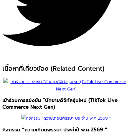
เนื้อหาที่เกี่ยวข้อง (Related Content)
เข้าร่วมการแข่งขัน “นักขายดิจิทัลรุ่นใหม่ (TikTok Live
Commerce Next Gen)
กิจกรรม “ถวายเทียนพรรษา ประจำปี พ.ศ 2569 “