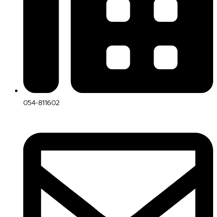
054-811602