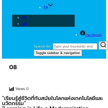
TH
EN
CN
Facebook
Search for:
Toggle sidebar & navigation
08
Views:
0
“เรียนรู้สู่ชีวิตที่ทันสมัยในโลกแห่งเทคโนโลยีและ
นวัตกรรม”