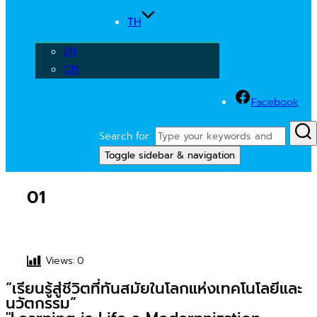
TH
EN
CN
Facebook
Search for:
Toggle sidebar & navigation
01
Views:
0
“เรียนรู้สู่ชีวิตที่ทันสมัยในโลกแห่งเทคโนโลยีและ
นวัตกรรม”