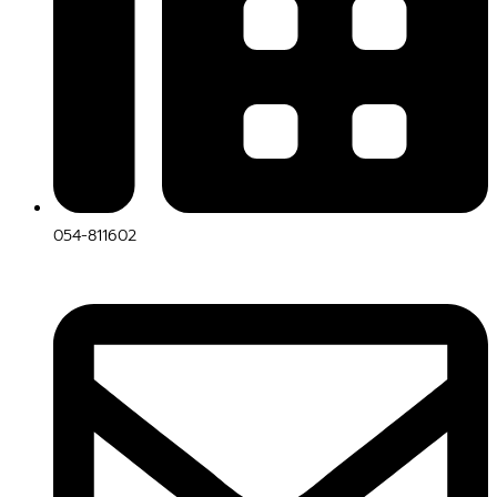
054-811602