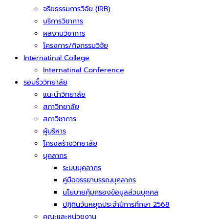
จริยธรรมการวิจัย (IRB)
บริการวิชาการ
ผลงานวิชาการ
โครงการ/กิจกรรมวิจัย
Internatinal College
Internatinal Conference
รอบรั้ววิทยาลัย
แนะนำวิทยาลัย
สภาวิทยาลัย
สภาวิชาการ
ผู้บริหาร
โครงสร้างวิทยาลัย
บุคลากร
ระบบบุคลากร
คู่มือจรรยาบรรณบุคลากร
นโยบายคุ้มครองข้อมูลส่วนบุคคล
ปฏิทินวันหยุดประจำปีการศึกษา 2568
คณะและหน่วยงาน