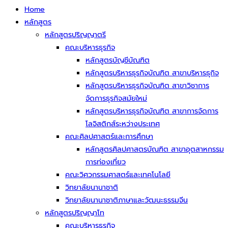
Home
หลักสูตร
หลักสูตรปริญญาตรี
คณะบริหารธุรกิจ
หลักสูตรบัญชีบัณฑิต
หลักสูตรบริหารธุรกิจบัณฑิต สาขาบริหารธุกิจ
หลักสูตรบริหารธุรกิจบัณฑิต สาขาวิชาการ
จัดการธุรกิจสมัยใหม่
หลักสูตรบริหารธุรกิจบัณฑิต สาขาการจัดการ
โลจิสติกส์ระหว่างประเทศ
คณะศิลปศาสตร์และการศึกษา
หลักสูตรศิลปศาสตรบัณฑิต สาขาอุตสาหกรรม
การท่องเที่ยว
คณะวิศวกรรมศาสตร์และเทคโนโลยี
วิทยาลัยนานาชาติ
วิทยาลัยนานาชาติภาษาและวัฒนะธรรมจีน
หลักสูตรปริญญาโท
คณะบริหารธุรกิจ