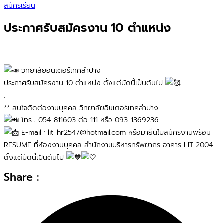
สมัครเรียน
ประกาศรับสมัครงาน 10 ตำแหน่ง
วิทยาลัยอินเตอร์เทคลำปาง
ประกาศรับสมัครงาน 10 ตำแหน่ง ตั้งแต่บัดนี้เป็นต้นไป
.
** สนใจติดต่องานบุคคล วิทยาลัยอินเตอร์เทคลำปาง
โทร : 054-811603 ต่อ 111 หรือ 093-1369236
E-mail : lit_hr2547@hotmail.com หรือมายื่นใบสมัครงานพร้อม
RESUME ที่ห้องงานบุคคล สำนักงานบริหารทรัพยากร อาคาร LIT 2004
ตั้งแต่บัดนี้เป็นต้นไป
Share :