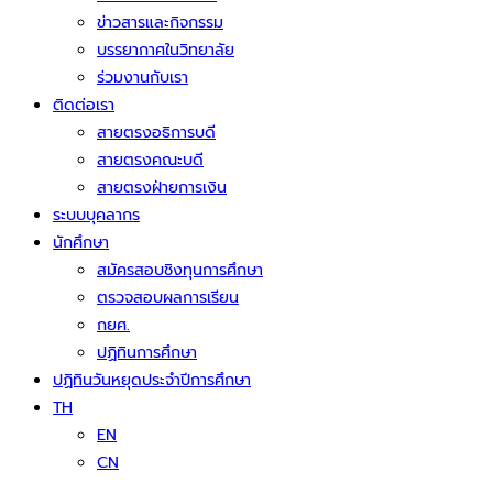
ข่าวสารและกิจกรรม
บรรยากาศในวิทยาลัย
ร่วมงานกับเรา
ติดต่อเรา
สายตรงอธิการบดี
สายตรงคณะบดี
สายตรงฝ่ายการเงิน
ระบบบุคลากร
นักศึกษา
สมัครสอบชิงทุนการศึกษา
ตรวจสอบผลการเรียน
กยศ.
ปฏิทินการศึกษา
ปฏิทินวันหยุดประจำปีการศึกษา
TH
EN
CN