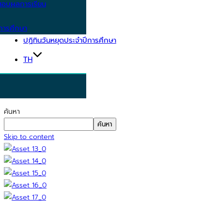
อบผลการเรียน
การศึกษา
ปฏิทินวันหยุดประจำปีการศึกษา
TH
ค้นหา
ค้นหา
Skip to content