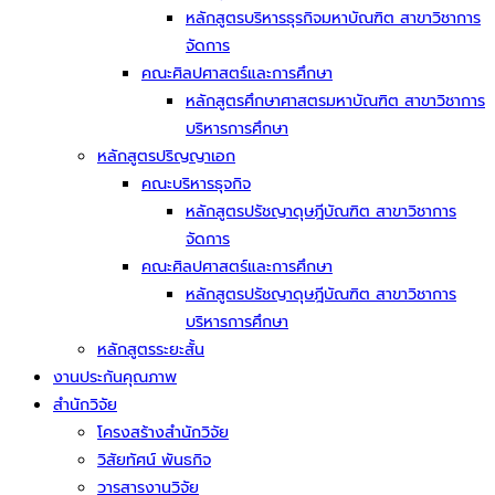
หลักสูตรบริหารธุรกิจมหาบัณฑิต สาขาวิชาการ
จัดการ
คณะศิลปศาสตร์และการศึกษา
หลักสูตรศึกษาศาสตรมหาบัณฑิต สาขาวิชาการ
บริหารการศึกษา
หลักสูตรปริญญาเอก
คณะบริหารธุจกิจ
หลักสูตรปรัชญาดุษฎีบัณฑิต สาขาวิชาการ
จัดการ
คณะศิลปศาสตร์และการศึกษา
หลักสูตรปรัชญาดุษฎีบัณฑิต สาขาวิชาการ
บริหารการศึกษา
หลักสูตรระยะสั้น
งานประกันคุณภาพ
สำนักวิจัย
โครงสร้างสำนักวิจัย
วิสัยทัศน์ พันธกิจ
วารสารงานวิจัย