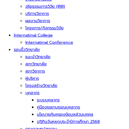
จริยธรรมการวิจัย (IRB)
บริการวิชาการ
ผลงานวิชาการ
โครงการ/กิจกรรมวิจัย
Internatinal College
Internatinal Conference
รอบรั้ววิทยาลัย
แนะนำวิทยาลัย
สภาวิทยาลัย
สภาวิชาการ
ผู้บริหาร
โครงสร้างวิทยาลัย
บุคลากร
ระบบบุคลากร
คู่มือจรรยาบรรณบุคลากร
นโยบายคุ้มครองข้อมูลส่วนบุคคล
ปฏิทินวันหยุดประจำปีการศึกษา 2568
คณะและหน่วยงาน