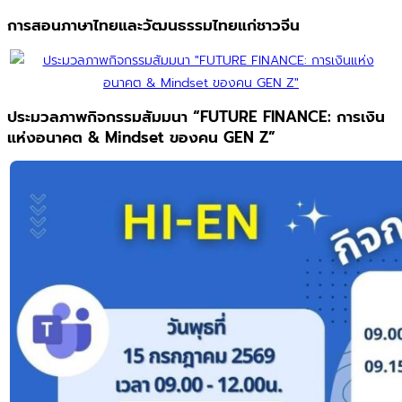
การสอนภาษาไทยและวัฒนธรรมไทยแก่ชาวจีน
ประมวลภาพกิจกรรมสัมมนา “FUTURE FINANCE: การเงิน
แห่งอนาคต & Mindset ของคน GEN Z”