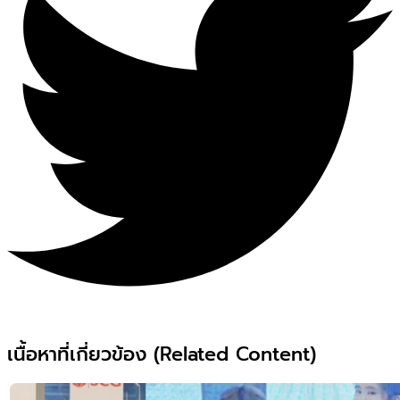
เนื้อหาที่เกี่ยวข้อง (Related Content)