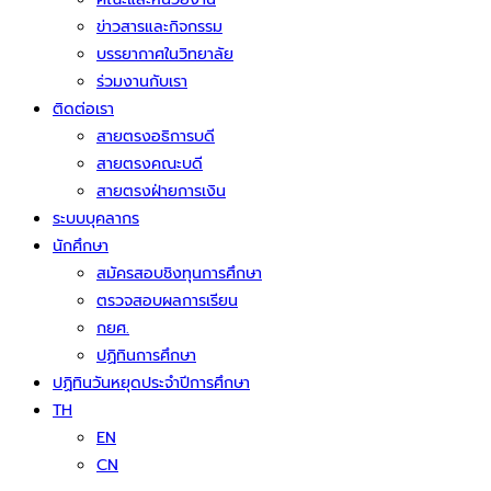
ข่าวสารและกิจกรรม
บรรยากาศในวิทยาลัย
ร่วมงานกับเรา
ติดต่อเรา
สายตรงอธิการบดี
สายตรงคณะบดี
สายตรงฝ่ายการเงิน
ระบบบุคลากร
นักศึกษา
สมัครสอบชิงทุนการศึกษา
ตรวจสอบผลการเรียน
กยศ.
ปฏิทินการศึกษา
ปฏิทินวันหยุดประจำปีการศึกษา
TH
EN
CN