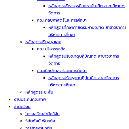
หลักสูตรบริหารธุรกิจมหาบัณฑิต สาขาวิชาการ
จัดการ
คณะศิลปศาสตร์และการศึกษา
หลักสูตรศึกษาศาสตรมหาบัณฑิต สาขาวิชาการ
บริหารการศึกษา
หลักสูตรปริญญาเอก
คณะบริหารธุจกิจ
หลักสูตรปรัชญาดุษฎีบัณฑิต สาขาวิชาการ
จัดการ
คณะศิลปศาสตร์และการศึกษา
หลักสูตรปรัชญาดุษฎีบัณฑิต สาขาวิชาการ
บริหารการศึกษา
หลักสูตรระยะสั้น
งานประกันคุณภาพ
สำนักวิจัย
โครงสร้างสำนักวิจัย
วิสัยทัศน์ พันธกิจ
วารสารงานวิจัย