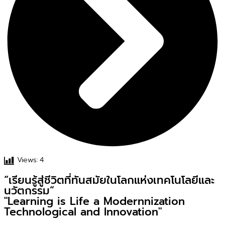
Views:
4
“เรียนรู้สู่ชีวิตที่ทันสมัยในโลกแห่งเทคโนโลยีและ
นวัตกรรม”
"Learning is Life a Modernnization
Technological and Innovation"