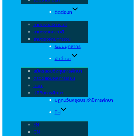
ติดต่อเรา
สายตรงอธิการบดี
สายตรงคณะบดี
สายตรงฝ่ายการเงิน
ระบบบุคลากร
นักศึกษา
สมัครสอบชิงทุนการศึกษา
ตรวจสอบผลการเรียน
กยศ.
ปฏิทินการศึกษา
ปฏิทินวันหยุดประจำปีการศึกษา
TH
EN
CN