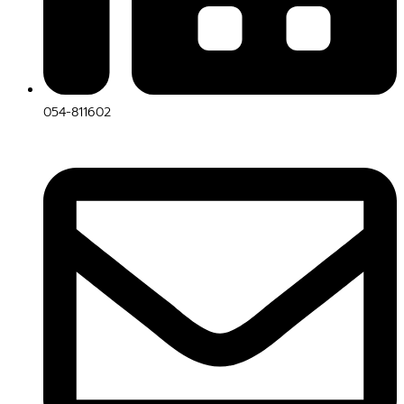
054-811602