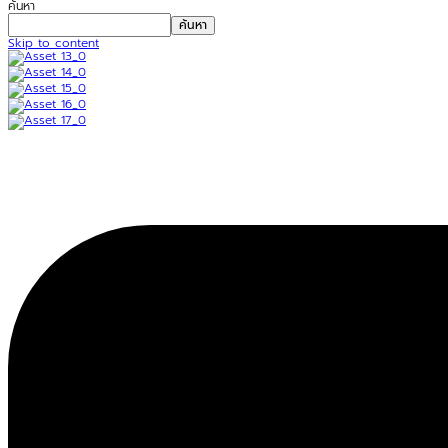
ค้นหา
ค้นหา
Skip to content