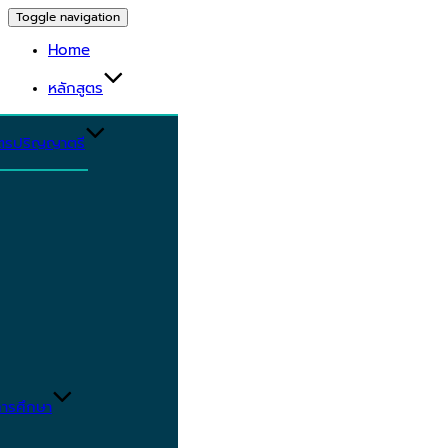
Toggle navigation
Home
หลักสูตร
ูตรปริญญาตรี
ารศึกษา