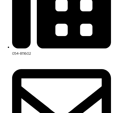
054-811602