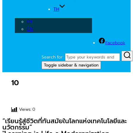
TH
EN
CN
Facebook
Search for:
Toggle sidebar & navigation
10
Views:
0
“เรียนรู้สู่ชีวิตที่ทันสมัยในโลกแห่งเทคโนโลยีและ
นวัตกรรม”