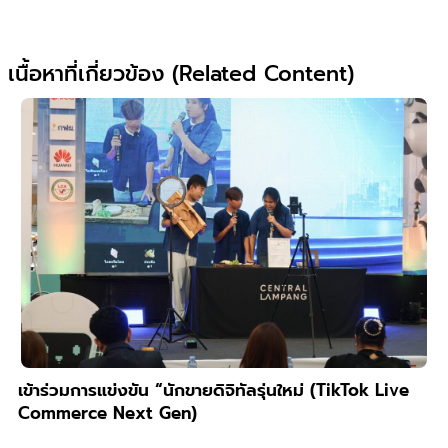
เนื้อหาที่เกี่ยวข้อง (Related Content)
เข้าร่วมการแข่งขัน “นักขายดิจิทัลรุ่นใหม่ (TikTok Live
Commerce Next Gen)