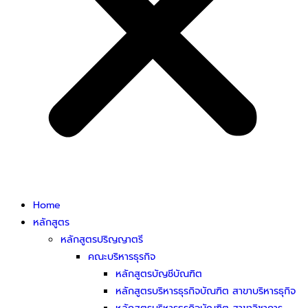
Home
หลักสูตร
หลักสูตรปริญญาตรี
คณะบริหารธุรกิจ
หลักสูตรบัญชีบัณฑิต
หลักสูตรบริหารธุรกิจบัณฑิต สาขาบริหารธุกิจ