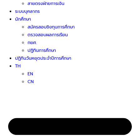
สายตรงฝ่ายการเงิน
ระบบบุคลากร
นักศึกษา
สมัครสอบชิงทุนการศึกษา
ตรวจสอบผลการเรียน
กยศ.
ปฏิทินการศึกษา
ปฏิทินวันหยุดประจำปีการศึกษา
TH
EN
CN