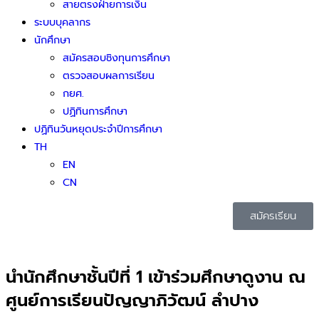
สายตรงฝ่ายการเงิน
ระบบบุคลากร
นักศึกษา
สมัครสอบชิงทุนการศึกษา
ตรวจสอบผลการเรียน
กยศ.
ปฏิทินการศึกษา
ปฏิทินวันหยุดประจำปีการศึกษา
TH
EN
CN
สมัครเรียน
นำนักศึกษาชั้นปีที่ 1 เข้าร่วมศึกษาดูงาน ณ
ศูนย์การเรียนปัญญาภิวัฒน์ ลำปาง