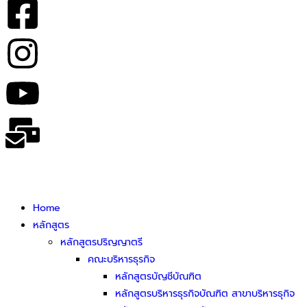
Home
หลักสูตร
หลักสูตรปริญญาตรี
คณะบริหารธุรกิจ
หลักสูตรบัญชีบัณฑิต
หลักสูตรบริหารธุรกิจบัณฑิต สาขาบริหารธุกิจ