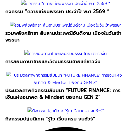
กิจกรรม “ถวายเทียนพรรษา ประจำปี พ.ศ 2569 “
รวมพลังศรัทธา สืบสานประเพณีอันดีงาม เนื่องในวันเข้า
พรรษา
การสอนภาษาไทยและวัฒนธรรมไทยแก่ชาวจีน
ประมวลภาพกิจกรรมสัมมนา “FUTURE FINANCE: การ
เงินแห่งอนาคต & Mindset ของคน GEN Z”
กิจกรรมปฐมนิเทศ “รู้ไว เรียนครบ จบชัวร์”