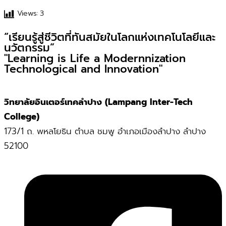
Views:
3
“เรียนรู้สู่ชีวิตที่ทันสมัยในโลกแห่งเทคโนโลยีและ
นวัตกรรม”
"Learning is Life a Modernnization
Technological and Innovation"
วิทยาลัยอินเตอร์เทคลำปาง (Lampang Inter-Tech
College)
173/1 ถ. พหลโยธิน ตำบล ชมพู อำเภอเมืองลำปาง ลำปาง
52100