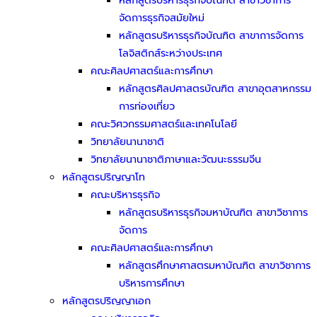
หลักสูตรบริหารธุรกิจบัณฑิต สาขาวิชาการ
จัดการธุรกิจสมัยใหม่
หลักสูตรบริหารธุรกิจบัณฑิต สาขาการจัดการ
โลจิสติกส์ระหว่างประเทศ
คณะศิลปศาสตร์และการศึกษา
หลักสูตรศิลปศาสตรบัณฑิต สาขาอุตสาหกรรม
การท่องเที่ยว
คณะวิศวกรรมศาสตร์และเทคโนโลยี
วิทยาลัยนานาชาติ
วิทยาลัยนานาชาติภาษาและวัฒนะธรรมจีน
หลักสูตรปริญญาโท
คณะบริหารธุรกิจ
หลักสูตรบริหารธุรกิจมหาบัณฑิต สาขาวิชาการ
จัดการ
คณะศิลปศาสตร์และการศึกษา
หลักสูตรศึกษาศาสตรมหาบัณฑิต สาขาวิชาการ
บริหารการศึกษา
หลักสูตรปริญญาเอก