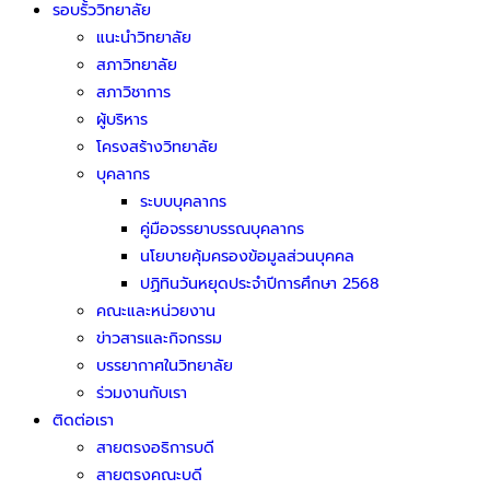
รอบรั้ววิทยาลัย
แนะนำวิทยาลัย
สภาวิทยาลัย
สภาวิชาการ
ผู้บริหาร
โครงสร้างวิทยาลัย
บุคลากร
ระบบบุคลากร
คู่มือจรรยาบรรณบุคลากร
นโยบายคุ้มครองข้อมูลส่วนบุคคล
ปฏิทินวันหยุดประจำปีการศึกษา 2568
คณะและหน่วยงาน
ข่าวสารและกิจกรรม
บรรยากาศในวิทยาลัย
ร่วมงานกับเรา
ติดต่อเรา
สายตรงอธิการบดี
สายตรงคณะบดี