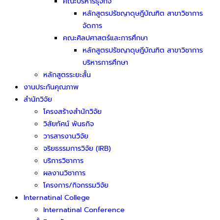
คณะบริหารธุจกิจ
หลักสูตรปรัชญาดุษฎีบัณฑิต สาขาวิชาการ
จัดการ
คณะศิลปศาสตร์และการศึกษา
หลักสูตรปรัชญาดุษฎีบัณฑิต สาขาวิชาการ
บริหารการศึกษา
หลักสูตรระยะสั้น
งานประกันคุณภาพ
สำนักวิจัย
โครงสร้างสำนักวิจัย
วิสัยทัศน์ พันธกิจ
วารสารงานวิจัย
จริยธรรมการวิจัย (IRB)
บริการวิชาการ
ผลงานวิชาการ
โครงการ/กิจกรรมวิจัย
Internatinal College
Internatinal Conference