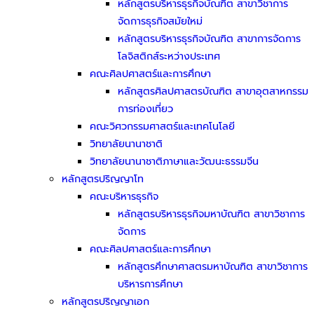
หลักสูตรบริหารธุรกิจบัณฑิต สาขาวิชาการ
จัดการธุรกิจสมัยใหม่
หลักสูตรบริหารธุรกิจบัณฑิต สาขาการจัดการ
โลจิสติกส์ระหว่างประเทศ
คณะศิลปศาสตร์และการศึกษา
หลักสูตรศิลปศาสตรบัณฑิต สาขาอุตสาหกรรม
การท่องเที่ยว
คณะวิศวกรรมศาสตร์และเทคโนโลยี
วิทยาลัยนานาชาติ
วิทยาลัยนานาชาติภาษาและวัฒนะธรรมจีน
หลักสูตรปริญญาโท
คณะบริหารธุรกิจ
หลักสูตรบริหารธุรกิจมหาบัณฑิต สาขาวิชาการ
จัดการ
คณะศิลปศาสตร์และการศึกษา
หลักสูตรศึกษาศาสตรมหาบัณฑิต สาขาวิชาการ
บริหารการศึกษา
หลักสูตรปริญญาเอก