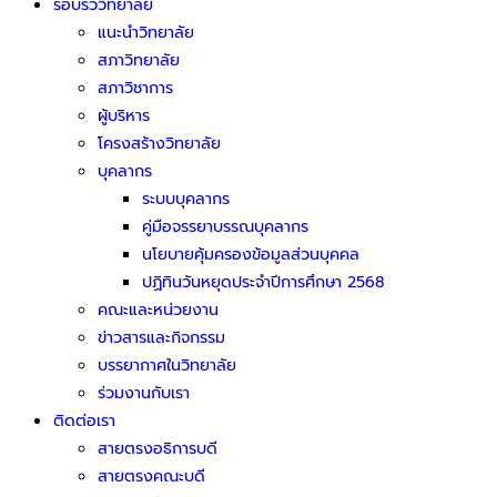
รอบรั้ววิทยาลัย
แนะนำวิทยาลัย
สภาวิทยาลัย
สภาวิชาการ
ผู้บริหาร
โครงสร้างวิทยาลัย
บุคลากร
ระบบบุคลากร
คู่มือจรรยาบรรณบุคลากร
นโยบายคุ้มครองข้อมูลส่วนบุคคล
ปฏิทินวันหยุดประจำปีการศึกษา 2568
คณะและหน่วยงาน
ข่าวสารและกิจกรรม
บรรยากาศในวิทยาลัย
ร่วมงานกับเรา
ติดต่อเรา
สายตรงอธิการบดี
สายตรงคณะบดี