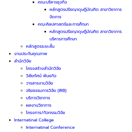
คณะบริหารธุจกิจ
หลักสูตรปรัชญาดุษฎีบัณฑิต สาขาวิชาการ
จัดการ
คณะศิลปศาสตร์และการศึกษา
หลักสูตรปรัชญาดุษฎีบัณฑิต สาขาวิชาการ
บริหารการศึกษา
หลักสูตรระยะสั้น
งานประกันคุณภาพ
สำนักวิจัย
โครงสร้างสำนักวิจัย
วิสัยทัศน์ พันธกิจ
วารสารงานวิจัย
จริยธรรมการวิจัย (IRB)
บริการวิชาการ
ผลงานวิชาการ
โครงการ/กิจกรรมวิจัย
Internatinal College
Internatinal Conference