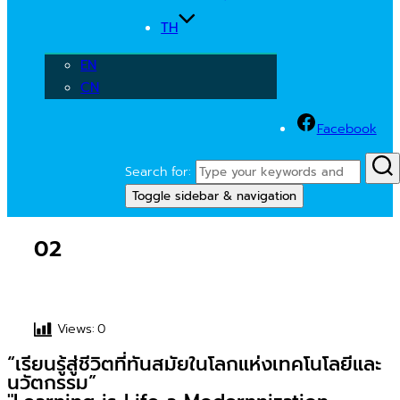
TH
EN
CN
Facebook
Search for:
Toggle sidebar & navigation
02
Views:
0
“เรียนรู้สู่ชีวิตที่ทันสมัยในโลกแห่งเทคโนโลยีและ
นวัตกรรม”