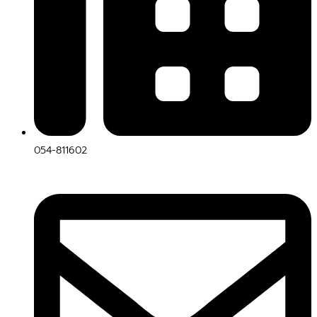
054-811602