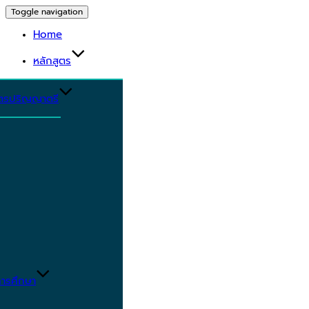
Toggle navigation
Home
หลักสูตร
ูตรปริญญาตรี
ารศึกษา