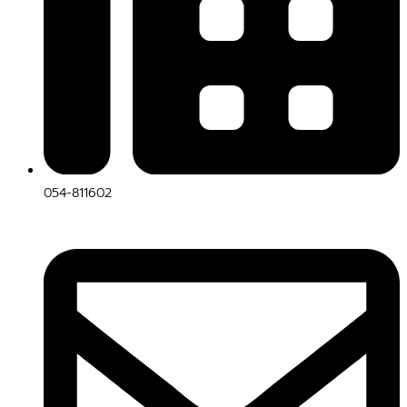
054-811602