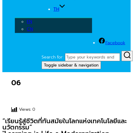
TH
EN
CN
Facebook
Search for:
Toggle sidebar & navigation
06
Views:
0
“เรียนรู้สู่ชีวิตที่ทันสมัยในโลกแห่งเทคโนโลยีและ
นวัตกรรม”