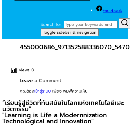
Facebook
Search for:
Toggle sidebar & navigation
455000686_971352588336070_5470
Views:
0
Leave a Comment
คุณต้อง
เข้าสู่ระบบ
เพื่อจะพิมพ์ความเห็น
“เรียนรู้สู่ชีวิตที่ทันสมัยในโลกแห่งเทคโนโลยีและ
นวัตกรรม”
"Learning is Life a Modernnization
Technological and Innovation"