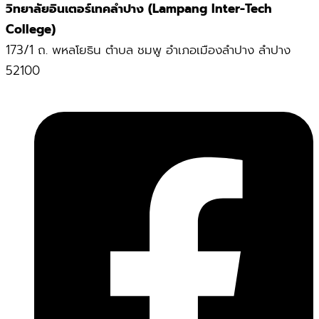
วิทยาลัยอินเตอร์เทคลำปาง (Lampang Inter-Tech
College)
173/1 ถ. พหลโยธิน ตำบล ชมพู อำเภอเมืองลำปาง ลำปาง
52100