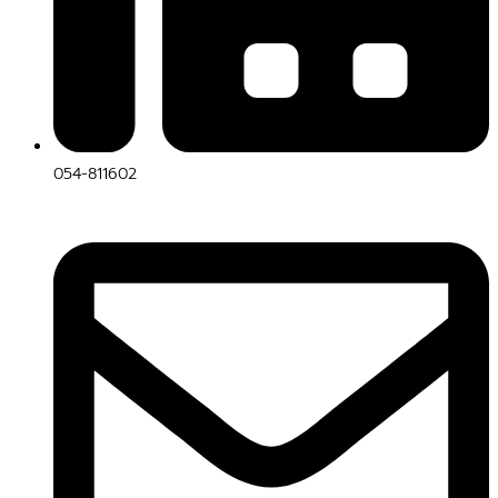
054-811602