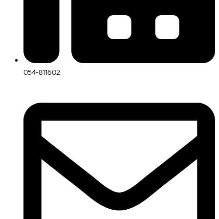
054-811602