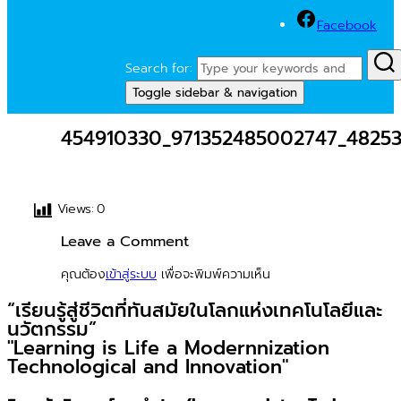
Facebook
Search for:
Toggle sidebar & navigation
454910330_971352485002747_48253
Views:
0
Leave a Comment
คุณต้อง
เข้าสู่ระบบ
เพื่อจะพิมพ์ความเห็น
“เรียนรู้สู่ชีวิตที่ทันสมัยในโลกแห่งเทคโนโลยีและ
นวัตกรรม”
"Learning is Life a Modernnization
Technological and Innovation"