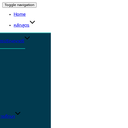
Toggle navigation
Home
หลักสูตร
ูตรปริญญาตรี
ารศึกษา