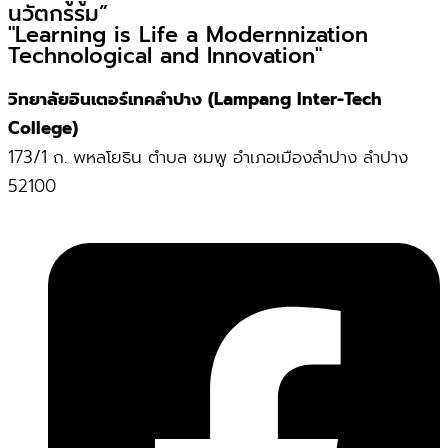
นวัตกรรม”
"Learning is Life a Modernnization
Technological and Innovation"
วิทยาลัยอินเตอร์เทคลำปาง (Lampang Inter-Tech
College)
173/1 ถ. พหลโยธิน ตำบล ชมพู อำเภอเมืองลำปาง ลำปาง
52100