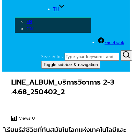
TH
EN
CN
Facebook
Search for:
Toggle sidebar & navigation
LINE_ALBUM_บริการวิชาการ 2-3
.4.68_250402_2
Views:
0
“เรียนรู้สู่ชีวิตที่ทันสมัยในโลกแห่งเทคโนโลยีและ