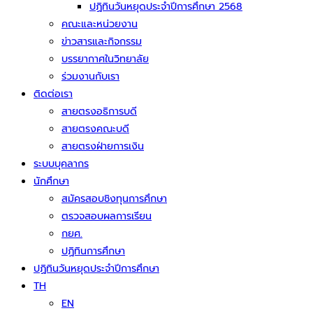
ปฏิทินวันหยุดประจำปีการศึกษา 2568
คณะและหน่วยงาน
ข่าวสารและกิจกรรม
บรรยากาศในวิทยาลัย
ร่วมงานกับเรา
ติดต่อเรา
สายตรงอธิการบดี
สายตรงคณะบดี
สายตรงฝ่ายการเงิน
ระบบบุคลากร
นักศึกษา
สมัครสอบชิงทุนการศึกษา
ตรวจสอบผลการเรียน
กยศ.
ปฏิทินการศึกษา
ปฏิทินวันหยุดประจำปีการศึกษา
TH
EN