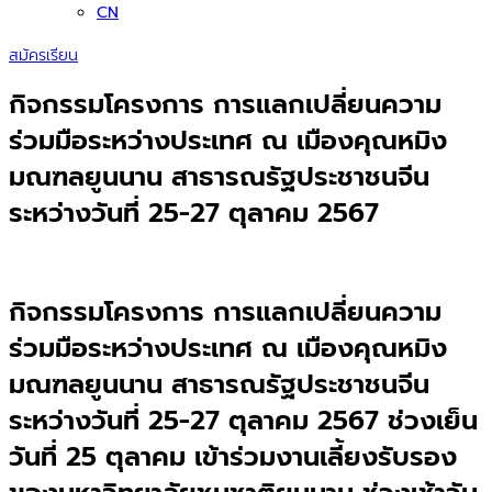
CN
สมัครเรียน
กิจกรรมโครงการ การแลกเปลี่ยนความ
ร่วมมือระหว่างประเทศ ณ เมืองคุณหมิง
มณฑลยูนนาน สาธารณรัฐประชาชนจีน
ระหว่างวันที่ 25-27 ตุลาคม 2567
กิจกรรมโครงการ การแลกเปลี่ยนความ
ร่วมมือระหว่างประเทศ ณ เมืองคุณหมิง
มณฑลยูนนาน สาธารณรัฐประชาชนจีน
ระหว่างวันที่ 25-27 ตุลาคม 2567 ช่วงเย็น
วันที่ 25 ตุลาคม เข้าร่วมงานเลี้ยงรับรอง