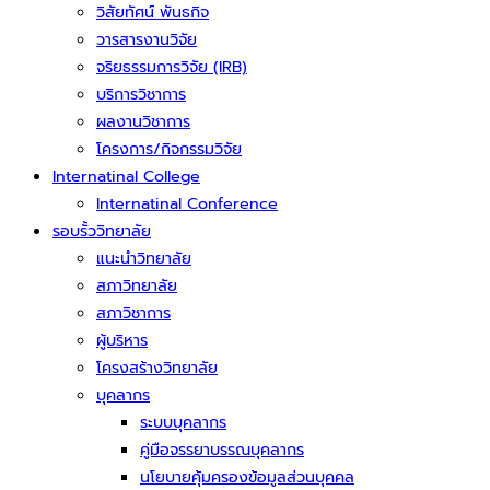
วิสัยทัศน์ พันธกิจ
วารสารงานวิจัย
จริยธรรมการวิจัย (IRB)
บริการวิชาการ
ผลงานวิชาการ
โครงการ/กิจกรรมวิจัย
Internatinal College
Internatinal Conference
รอบรั้ววิทยาลัย
แนะนำวิทยาลัย
สภาวิทยาลัย
สภาวิชาการ
ผู้บริหาร
โครงสร้างวิทยาลัย
บุคลากร
ระบบบุคลากร
คู่มือจรรยาบรรณบุคลากร
นโยบายคุ้มครองข้อมูลส่วนบุคคล