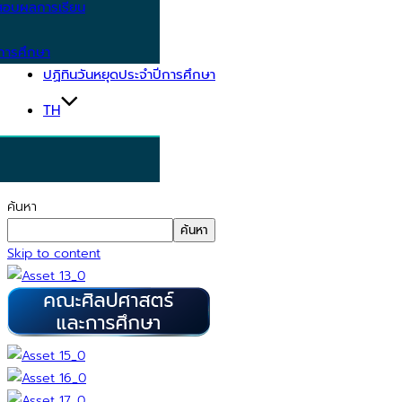
อบผลการเรียน
การศึกษา
ปฏิทินวันหยุดประจำปีการศึกษา
TH
ค้นหา
ค้นหา
Skip to content