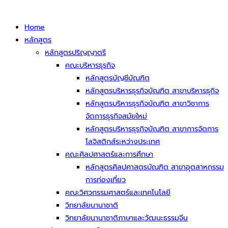
Home
หลักสูตร
หลักสูตรปริญญาตรี
คณะบริหารธุรกิจ
หลักสูตรบัญชีบัณฑิต
หลักสูตรบริหารธุรกิจบัณฑิต สาขาบริหารธุกิจ
หลักสูตรบริหารธุรกิจบัณฑิต สาขาวิชาการ
จัดการธุรกิจสมัยใหม่
หลักสูตรบริหารธุรกิจบัณฑิต สาขาการจัดการ
โลจิสติกส์ระหว่างประเทศ
คณะศิลปศาสตร์และการศึกษา
หลักสูตรศิลปศาสตรบัณฑิต สาขาอุตสาหกรรม
การท่องเที่ยว
คณะวิศวกรรมศาสตร์และเทคโนโลยี
วิทยาลัยนานาชาติ
วิทยาลัยนานาชาติภาษาและวัฒนะธรรมจีน