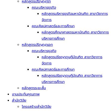
หลักสูตรปริญญาโท
คณะบริหารธุรกิจ
หลักสูตรบริหารธุรกิจมหาบัณฑิต สาขาวิชาการ
จัดการ
คณะศิลปศาสตร์และการศึกษา
หลักสูตรศึกษาศาสตรมหาบัณฑิต สาขาวิชาการ
บริหารการศึกษา
หลักสูตรปริญญาเอก
คณะบริหารธุจกิจ
หลักสูตรปรัชญาดุษฎีบัณฑิต สาขาวิชาการ
จัดการ
คณะศิลปศาสตร์และการศึกษา
หลักสูตรปรัชญาดุษฎีบัณฑิต สาขาวิชาการ
บริหารการศึกษา
หลักสูตรระยะสั้น
งานประกันคุณภาพ
สำนักวิจัย
โครงสร้างสำนักวิจัย