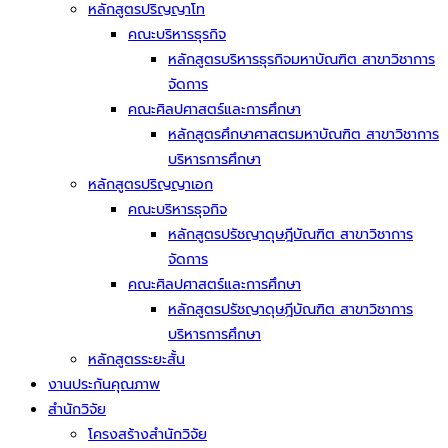
หลักสูตรปริญญาโท
คณะบริหารธุรกิจ
หลักสูตรบริหารธุรกิจมหาบัณฑิต สาขาวิชาการ
จัดการ
คณะศิลปศาสตร์และการศึกษา
หลักสูตรศึกษาศาสตรมหาบัณฑิต สาขาวิชาการ
บริหารการศึกษา
หลักสูตรปริญญาเอก
คณะบริหารธุจกิจ
หลักสูตรปรัชญาดุษฎีบัณฑิต สาขาวิชาการ
จัดการ
คณะศิลปศาสตร์และการศึกษา
หลักสูตรปรัชญาดุษฎีบัณฑิต สาขาวิชาการ
บริหารการศึกษา
หลักสูตรระยะสั้น
งานประกันคุณภาพ
สำนักวิจัย
โครงสร้างสำนักวิจัย