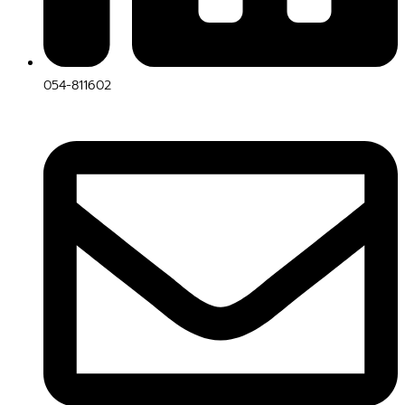
054-811602