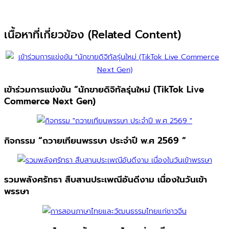
เนื้อหาที่เกี่ยวข้อง (Related Content)
เข้าร่วมการแข่งขัน “นักขายดิจิทัลรุ่นใหม่ (TikTok Live
Commerce Next Gen)
กิจกรรม “ถวายเทียนพรรษา ประจำปี พ.ศ 2569 “
รวมพลังศรัทธา สืบสานประเพณีอันดีงาม เนื่องในวันเข้า
พรรษา