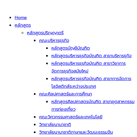
Home
หลักสูตร
หลักสูตรปริญญาตรี
คณะบริหารธุรกิจ
หลักสูตรบัญชีบัณฑิต
หลักสูตรบริหารธุรกิจบัณฑิต สาขาบริหารธุกิจ
หลักสูตรบริหารธุรกิจบัณฑิต สาขาวิชาการ
จัดการธุรกิจสมัยใหม่
หลักสูตรบริหารธุรกิจบัณฑิต สาขาการจัดการ
โลจิสติกส์ระหว่างประเทศ
คณะศิลปศาสตร์และการศึกษา
หลักสูตรศิลปศาสตรบัณฑิต สาขาอุตสาหกรรม
การท่องเที่ยว
คณะวิศวกรรมศาสตร์และเทคโนโลยี
วิทยาลัยนานาชาติ
วิทยาลัยนานาชาติภาษาและวัฒนะธรรมจีน