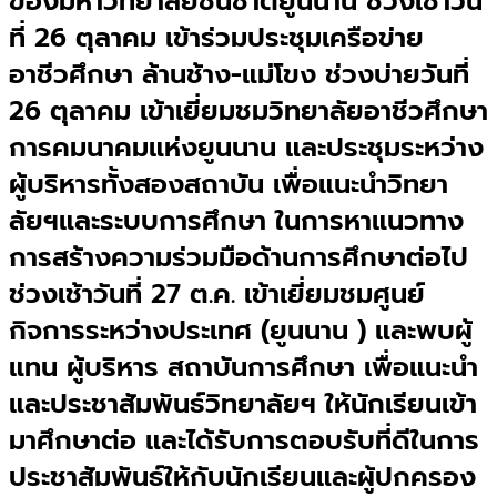
ของมหาวิทยาลัยชนชาติยูนนาน ช่วงเช้าวัน
ที่ 26 ตุลาคม เข้าร่วมประชุมเครือข่าย
อาชีวศึกษา ล้านช้าง-แม่โขง ช่วงบ่ายวันที่
26 ตุลาคม เข้าเยี่ยมชมวิทยาลัยอาชีวศึกษา
การคมนาคมแห่งยูนนาน และประชุมระหว่าง
ผู้บริหารทั้งสองสถาบัน เพื่อแนะนำวิทยา
ลัยฯและระบบการศึกษา ในการหาแนวทาง
การสร้างความร่วมมือด้านการศึกษาต่อไป
ช่วงเช้าวันที่ 27 ต.ค. เข้าเยี่ยมชมศูนย์
กิจการระหว่างประเทศ (ยูนนาน ) และพบผู้
แทน ผู้บริหาร สถาบันการศึกษา เพื่อแนะนำ
และประชาสัมพันธ์วิทยาลัยฯ ให้นักเรียนเข้า
มาศึกษาต่อ และได้รับการตอบรับที่ดีในการ
ประชาสัมพันธ์ให้กับนักเรียนและผู้ปกครอง