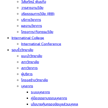
วิสัยทัศน์ พันธกิจ
วารสารงานวิจัย
จริยธรรมการวิจัย (IRB)
บริการวิชาการ
ผลงานวิชาการ
โครงการ/กิจกรรมวิจัย
Internatinal College
Internatinal Conference
รอบรั้ววิทยาลัย
แนะนำวิทยาลัย
สภาวิทยาลัย
สภาวิชาการ
ผู้บริหาร
โครงสร้างวิทยาลัย
บุคลากร
ระบบบุคลากร
คู่มือจรรยาบรรณบุคลากร
นโยบายคุ้มครองข้อมูลส่วนบุคคล