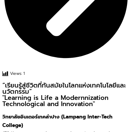
Views:
1
“เรียนรู้สู่ชีวิตที่ทันสมัยในโลกแห่งเทคโนโลยีและ
นวัตกรรม”
"Learning is Life a Modernnization
Technological and Innovation"
วิทยาลัยอินเตอร์เทคลำปาง (Lampang Inter-Tech
College)