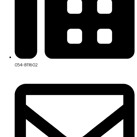
054-811602