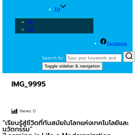
TH
EN
CN
Facebook
Search for:
Toggle sidebar & navigation
IMG_9995
Views:
0
“เรียนรู้สู่ชีวิตที่ทันสมัยในโลกแห่งเทคโนโลยีและ
นวัตกรรม”