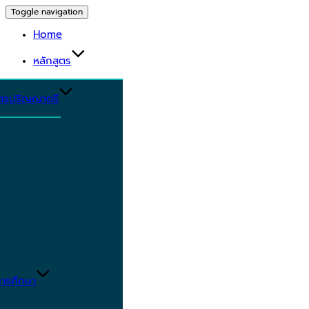
Toggle navigation
Home
หลักสูตร
ูตรปริญญาตรี
ารศึกษา