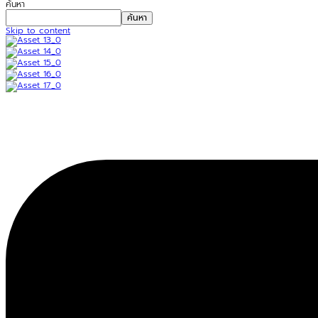
ค้นหา
ค้นหา
Skip to content