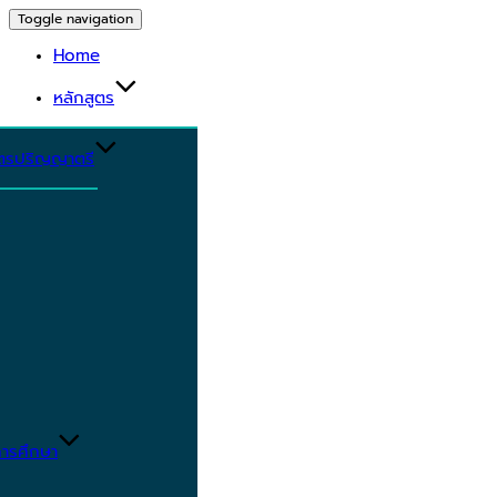
Toggle navigation
Home
หลักสูตร
ูตรปริญญาตรี
ารศึกษา