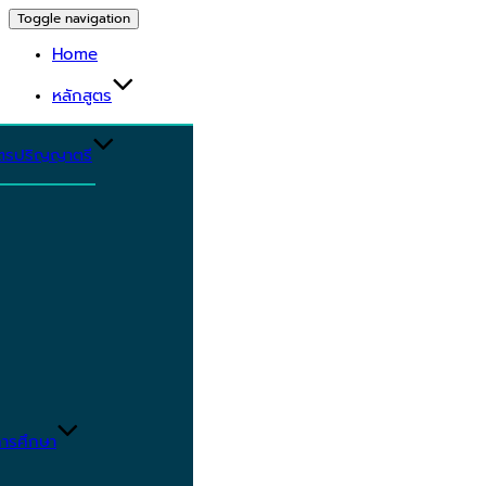
Toggle navigation
Home
หลักสูตร
ูตรปริญญาตรี
ารศึกษา