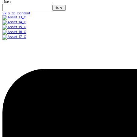
ค้นหา
ค้นหา
Skip to content