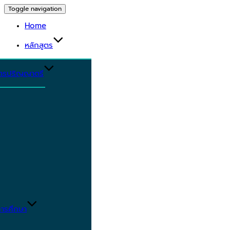
Toggle navigation
Home
หลักสูตร
ูตรปริญญาตรี
ารศึกษา