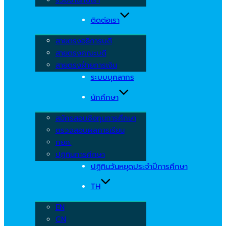
ติดต่อเรา
สายตรงอธิการบดี
สายตรงคณะบดี
สายตรงฝ่ายการเงิน
ระบบบุคลากร
นักศึกษา
สมัครสอบชิงทุนการศึกษา
ตรวจสอบผลการเรียน
กยศ.
ปฏิทินการศึกษา
ปฏิทินวันหยุดประจำปีการศึกษา
TH
EN
CN